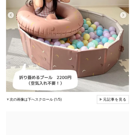
▼
次の画像は下へスクロール (1/5)
▶
元記事を見る