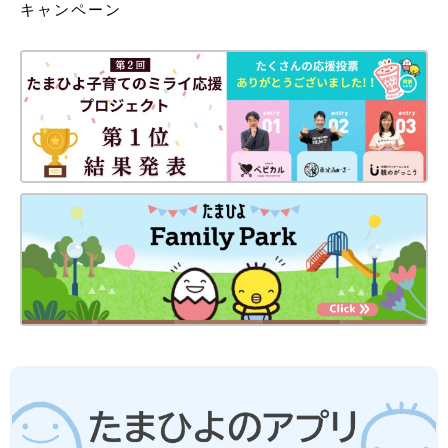
キャンペーン