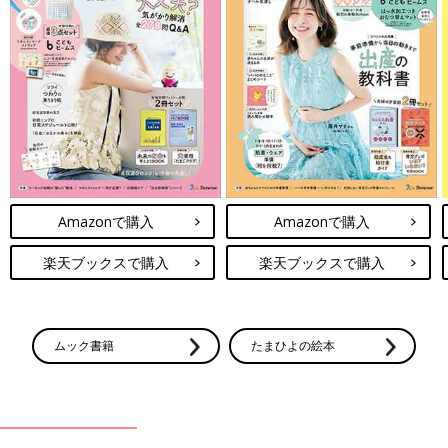
Amazonで購入
Amazonで購入
楽天ブックスで購入
楽天ブックスで購入
ムック書籍
たまひよの絵本