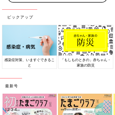
ピックアップ
感染症対策、いますぐできるこ
「もしものときの」赤ちゃん・
と
家族の防災
最新号