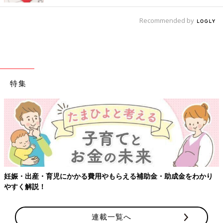
Recommended by
特集
妊娠・出産・育児にかかる費用やもらえる補助金・助成金をわかり
やすく解説！
連載一覧へ