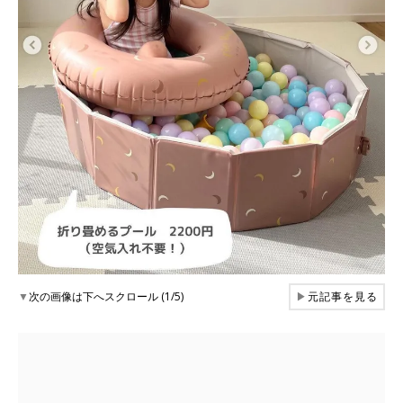
▼
次の画像は下へスクロール (1/5)
▶
元記事を見る