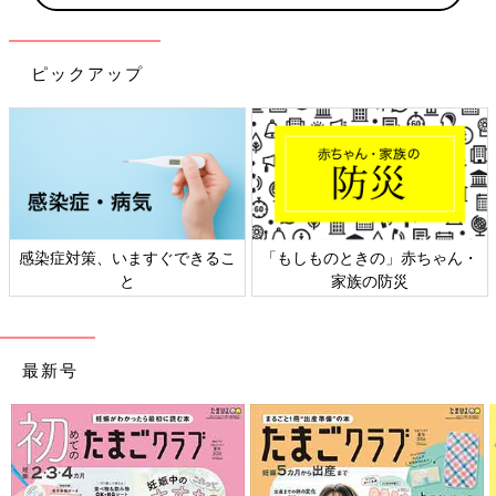
ピックアップ
感染症対策、いますぐできるこ
「もしものときの」赤ちゃん・
と
家族の防災
最新号