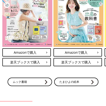
Amazonで購入
Amazonで購入
楽天ブックスで購入
楽天ブックスで購入
ムック書籍
たまひよの絵本