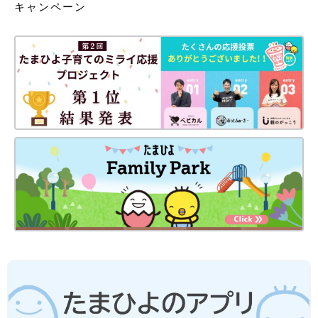
キャンペーン