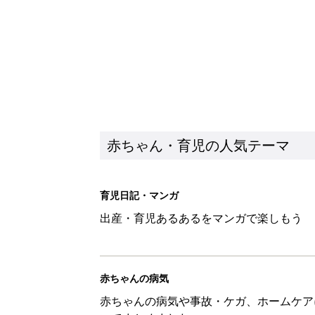
赤ちゃん・育児の人気テーマ
育児日記・マンガ
出産・育児あるあるをマンガで楽しもう
赤ちゃんの病気
赤ちゃんの病気や事故・ケガ、ホームケア