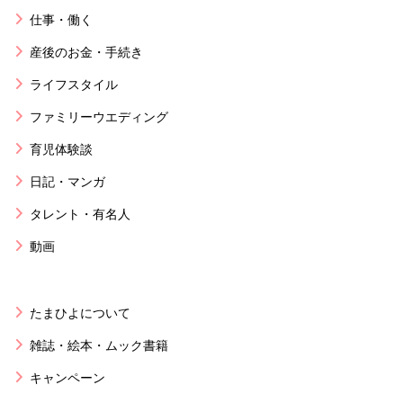
仕事・働く
産後のお金・手続き
ライフスタイル
ファミリーウエディング
育児体験談
日記・マンガ
タレント・有名人
動画
たまひよについて
雑誌・絵本・ムック書籍
キャンペーン