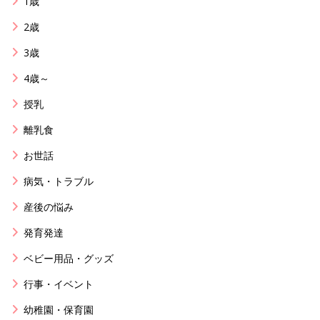
1歳
2歳
3歳
4歳～
授乳
離乳食
お世話
病気・トラブル
産後の悩み
発育発達
ベビー用品・グッズ
行事・イベント
幼稚園・保育園