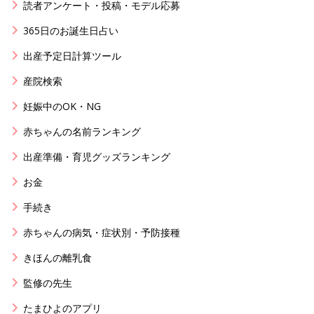
読者アンケート・投稿・モデル応募
365日のお誕生日占い
出産予定日計算ツール
産院検索
妊娠中のOK・NG
赤ちゃんの名前ランキング
出産準備・育児グッズランキング
お金
手続き
赤ちゃんの病気・症状別・予防接種
きほんの離乳食
監修の先生
たまひよのアプリ