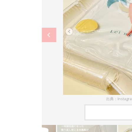
出典：Instag