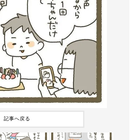
記事へ戻る