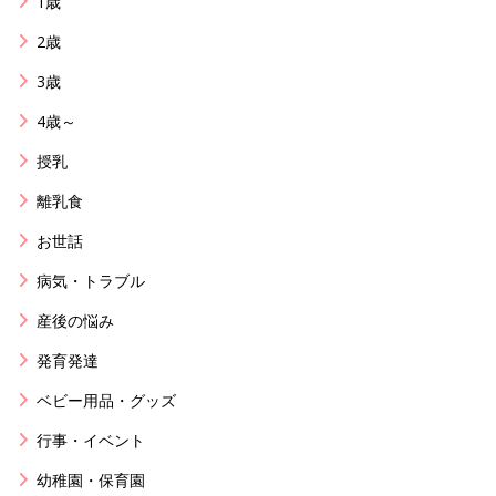
1歳
2歳
3歳
4歳～
授乳
離乳食
お世話
病気・トラブル
産後の悩み
発育発達
ベビー用品・グッズ
行事・イベント
幼稚園・保育園