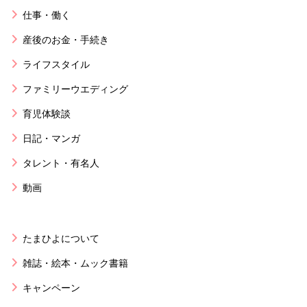
仕事・働く
産後のお金・手続き
ライフスタイル
ファミリーウエディング
育児体験談
日記・マンガ
タレント・有名人
動画
たまひよについて
雑誌・絵本・ムック書籍
キャンペーン