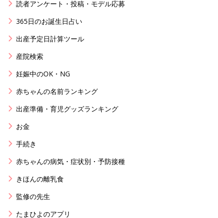
読者アンケート・投稿・モデル応募
365日のお誕生日占い
出産予定日計算ツール
産院検索
妊娠中のOK・NG
赤ちゃんの名前ランキング
出産準備・育児グッズランキング
お金
手続き
赤ちゃんの病気・症状別・予防接種
きほんの離乳食
監修の先生
たまひよのアプリ