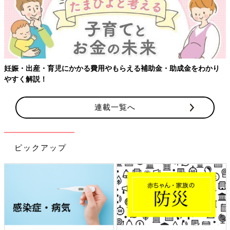
妊娠・出産・育児にかかる費用やもらえる補助金・助成金をわかり
やすく解説！
連載一覧へ
ピックアップ