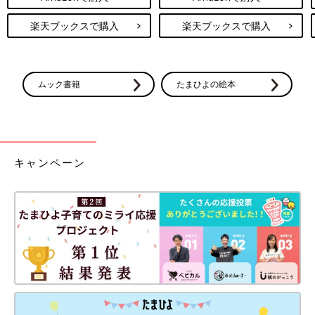
楽天ブックスで購入
楽天ブックスで購入
ムック書籍
たまひよの絵本
キャンペーン