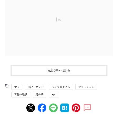
元記事へ戻る
マォ
日記・マンガ
ライフスタイル
ファッション
育児体験談
男の子
app