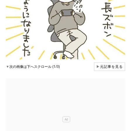
▼
次の画像は下へスクロール (1/3)
▶
元記事を見る