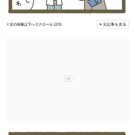
▼
次の画像は下へスクロール (2/3)
▶
元記事を見る