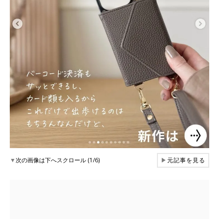
▼
次の画像は下へスクロール (1/6)
▶
元記事を見る