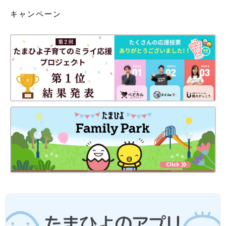
キャンペーン