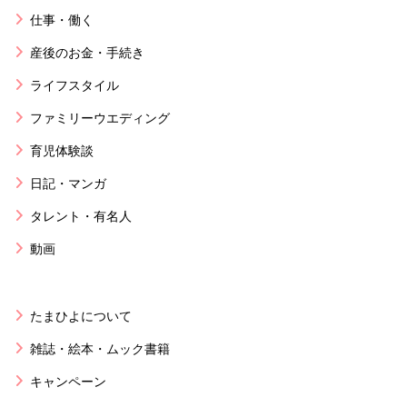
仕事・働く
産後のお金・手続き
ライフスタイル
ファミリーウエディング
育児体験談
日記・マンガ
タレント・有名人
動画
たまひよについて
雑誌・絵本・ムック書籍
キャンペーン