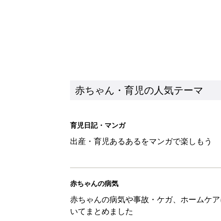
赤ちゃん・育児の人気テーマ
育児日記・マンガ
出産・育児あるあるをマンガで楽しもう
赤ちゃんの病気
赤ちゃんの病気や事故・ケガ、ホームケア
いてまとめました