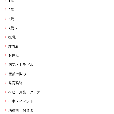
1歳
2歳
3歳
4歳～
授乳
離乳食
お世話
病気・トラブル
産後の悩み
発育発達
ベビー用品・グッズ
行事・イベント
幼稚園・保育園