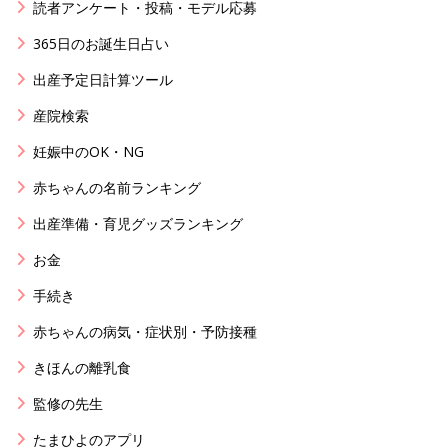
読者アンケート・投稿・モデル応募
365日のお誕生日占い
出産予定日計算ツール
産院検索
妊娠中のOK・NG
赤ちゃんの名前ランキング
出産準備・育児グッズランキング
お金
手続き
赤ちゃんの病気・症状別・予防接種
きほんの離乳食
監修の先生
たまひよのアプリ