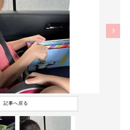
記事へ戻る