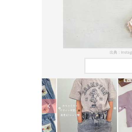
出典：Insta