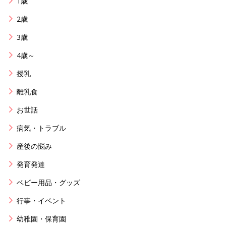
1歳
2歳
3歳
4歳～
授乳
離乳食
お世話
病気・トラブル
産後の悩み
発育発達
ベビー用品・グッズ
行事・イベント
幼稚園・保育園