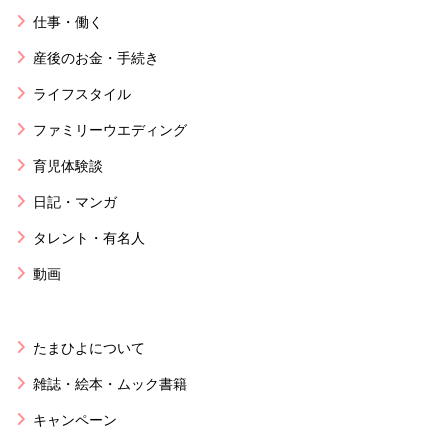
仕事・働く
産後のお金・手続き
ライフスタイル
ファミリーウエディング
育児体験談
日記・マンガ
タレント・有名人
動画
たまひよについて
雑誌・絵本・ムック書籍
キャンペーン