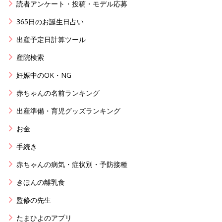
読者アンケート・投稿・モデル応募
365日のお誕生日占い
出産予定日計算ツール
産院検索
妊娠中のOK・NG
赤ちゃんの名前ランキング
出産準備・育児グッズランキング
お金
手続き
赤ちゃんの病気・症状別・予防接種
きほんの離乳食
監修の先生
たまひよのアプリ