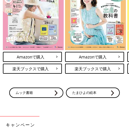
Amazonで購入
Amazonで購入
楽天ブックスで購入
楽天ブックスで購入
ムック書籍
たまひよの絵本
キャンペーン