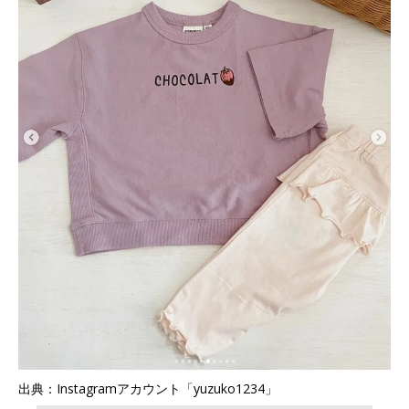
出典：Instagramアカウント「yuzuko1234」