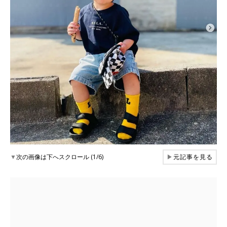
▼
次の画像は下へスクロール (1/6)
▶
元記事を見る