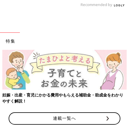
Recommended by
特集
育児にかかる費用やもらえる補助金・助成金をわかり
【ワクチン接
連載一覧へ