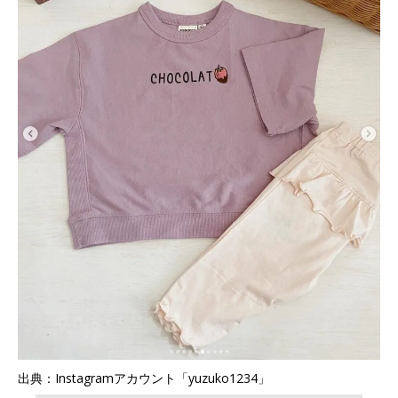
出典：Instagramアカウント「yuzuko1234」