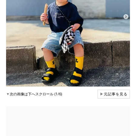
▼
次の画像は下へスクロール (1/6)
▶
元記事を見る