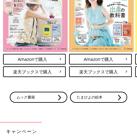
Amazonで購入
Amazonで購入
楽天ブックスで購入
楽天ブックスで購入
ムック書籍
たまひよの絵本
キャンペーン