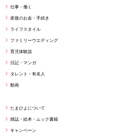
仕事・働く
産後のお金・手続き
ライフスタイル
ファミリーウエディング
育児体験談
日記・マンガ
タレント・有名人
動画
たまひよについて
雑誌・絵本・ムック書籍
キャンペーン