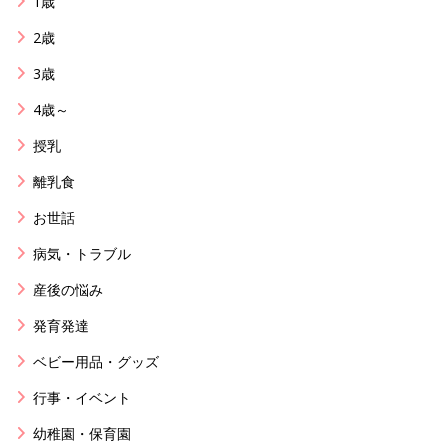
1歳
2歳
3歳
4歳～
授乳
離乳食
お世話
病気・トラブル
産後の悩み
発育発達
ベビー用品・グッズ
行事・イベント
幼稚園・保育園