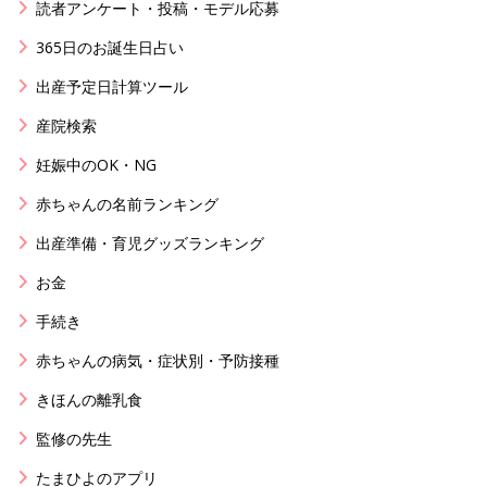
読者アンケート・投稿・モデル応募
365日のお誕生日占い
出産予定日計算ツール
産院検索
妊娠中のOK・NG
赤ちゃんの名前ランキング
出産準備・育児グッズランキング
お金
手続き
赤ちゃんの病気・症状別・予防接種
きほんの離乳食
監修の先生
たまひよのアプリ