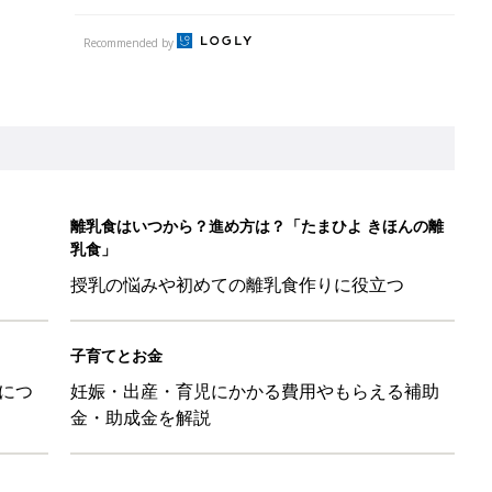
Recommended by
離乳食はいつから？進め方は？「たまひよ きほんの離
乳食」
授乳の悩みや初めての離乳食作りに役立つ
子育てとお金
につ
妊娠・出産・育児にかかる費用やもらえる補助
金・助成金を解説