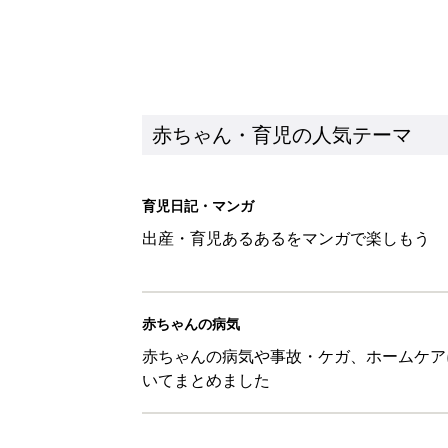
赤ちゃん・育児の人気テーマ
育児日記・マンガ
出産・育児あるあるをマンガで楽しもう
赤ちゃんの病気
赤ちゃんの病気や事故・ケガ、ホームケア
いてまとめました