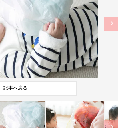
記事へ戻る