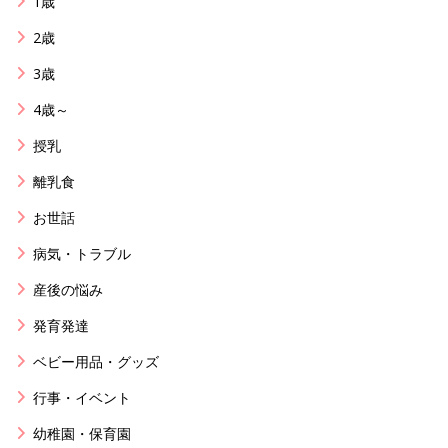
1歳
2歳
3歳
4歳～
授乳
離乳食
お世話
病気・トラブル
産後の悩み
発育発達
ベビー用品・グッズ
行事・イベント
幼稚園・保育園