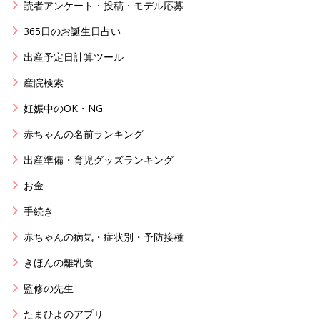
読者アンケート・投稿・モデル応募
365日のお誕生日占い
出産予定日計算ツール
産院検索
妊娠中のOK・NG
赤ちゃんの名前ランキング
出産準備・育児グッズランキング
お金
手続き
赤ちゃんの病気・症状別・予防接種
きほんの離乳食
監修の先生
たまひよのアプリ