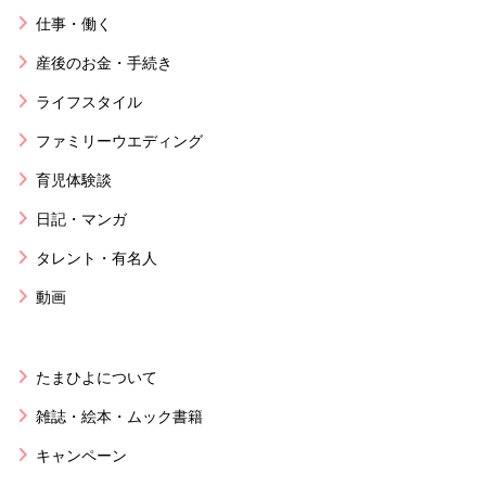
仕事・働く
産後のお金・手続き
ライフスタイル
ファミリーウエディング
育児体験談
日記・マンガ
タレント・有名人
動画
たまひよについて
雑誌・絵本・ムック書籍
キャンペーン