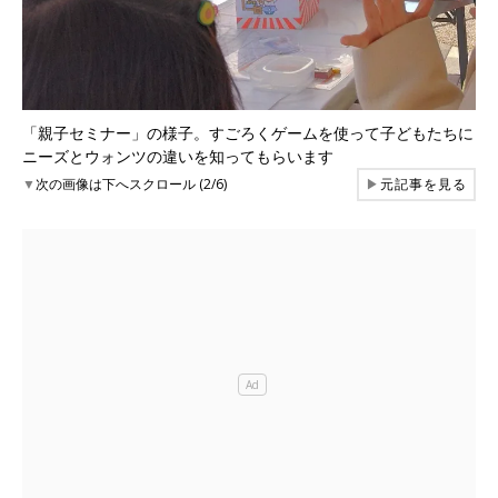
「親子セミナー」の様子。すごろくゲームを使って子どもたちに
ニーズとウォンツの違いを知ってもらいます
▼
次の画像は下へスクロール (2/6)
▶
元記事を見る