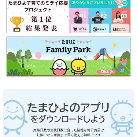
妊娠日数や生後日数に合った情報を毎日お届け
妊娠中から産後まで長く使える無料アプリ