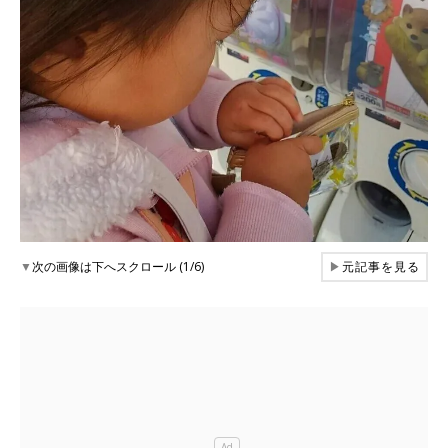
▼
次の画像は下へスクロール (1/6)
▶
元記事を見る