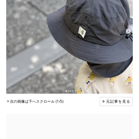
▼
次の画像は下へスクロール (1/5)
▶
元記事を見る