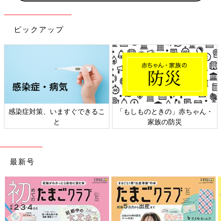
ピックアップ
感染症対策、いますぐできるこ
「もしものときの」赤ちゃん・
と
家族の防災
最新号