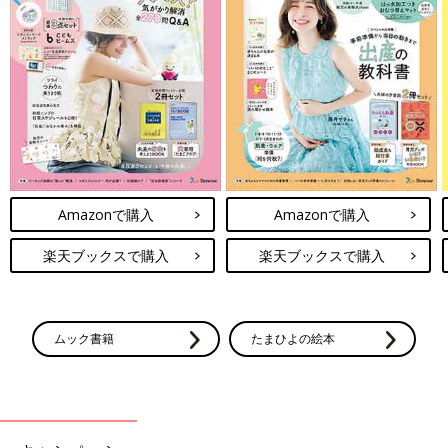
Amazonで購入
Amazonで購入
楽天ブックスで購入
楽天ブックスで購入
ムック書籍
たまひよの絵本