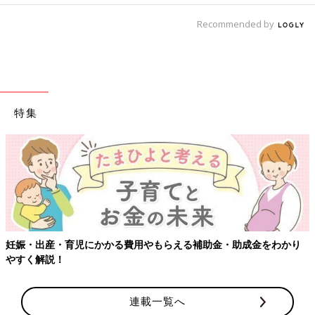
Recommended by
特集
妊娠・出産・育児にかかる費用やもらえる補助金・助成金をわかり
やすく解説！
連載一覧へ