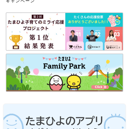
キャンペーン