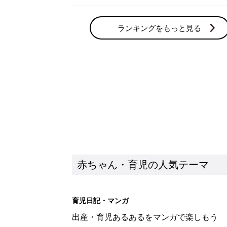
ランキングをもっと見る
赤ちゃん・育児の人気テーマ
育児日記・マンガ
出産・育児あるあるをマンガで楽しもう