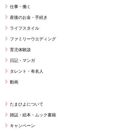
仕事・働く
産後のお金・手続き
ライフスタイル
ファミリーウエディング
育児体験談
日記・マンガ
タレント・有名人
動画
たまひよについて
雑誌・絵本・ムック書籍
キャンペーン