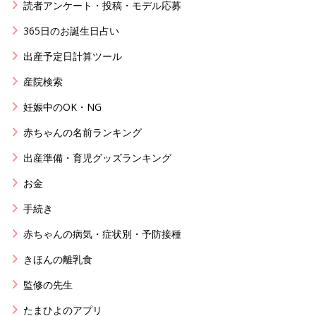
読者アンケート・投稿・モデル応募
365日のお誕生日占い
出産予定日計算ツール
産院検索
妊娠中のOK・NG
赤ちゃんの名前ランキング
出産準備・育児グッズランキング
お金
手続き
赤ちゃんの病気・症状別・予防接種
きほんの離乳食
監修の先生
たまひよのアプリ