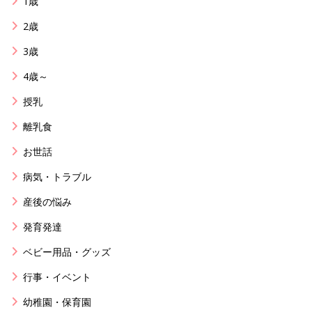
1歳
2歳
3歳
4歳～
授乳
離乳食
お世話
病気・トラブル
産後の悩み
発育発達
ベビー用品・グッズ
行事・イベント
幼稚園・保育園