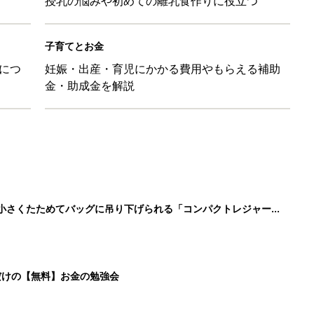
授乳の悩みや初めての離乳食作りに役立つ
子育てとお金
につ
妊娠・出産・育児にかかる費用やもらえる補助
金・助成金を解説
に！小さくたためてバッグに吊り下げられる「コンパクトレジャーシ
だけの【無料】お金の勉強会