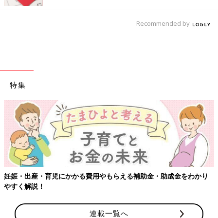
Recommended by
特集
妊娠・出産・育児にかかる費用やもらえる補助金・助成金をわかり
やすく解説！
連載一覧へ