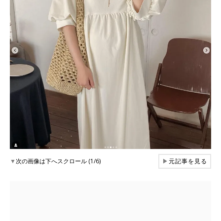
▼
次の画像は下へスクロール (1/6)
▶
元記事を見る