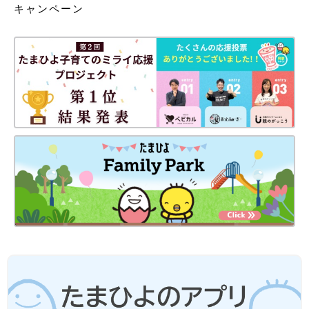
キャンペーン