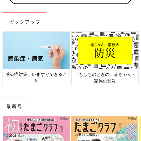
ピックアップ
感染症対策、いますぐできるこ
「もしものときの」赤ちゃん・
と
家族の防災
最新号