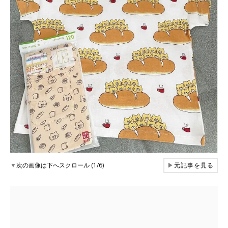
▼
次の画像は下へスクロール (1/6)
▶
元記事を見る