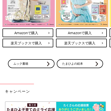
Amazonで購入
Amazonで購入
楽天ブックスで購入
楽天ブックスで購入
ムック書籍
たまひよの絵本
キャンペーン