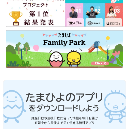
妊娠日数や生後日数に合った情報を毎日お届け
妊娠中から産後まで長く使える無料アプリ