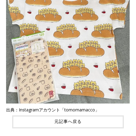
出典：Instagramアカウント「tomomamacco」
元記事へ戻る