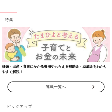
特集
【ワクチン接種できるものも】妊婦の感染症対策、知っておいて！
連載一覧へ
ピックアップ