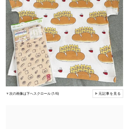
▼
次の画像は下へスクロール (1/6)
▶
元記事を見る