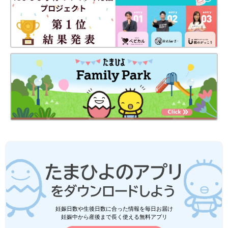
妊娠日数や生後日数に合った情報を毎日お届け
妊娠中から産後まで長く使える無料アプリ