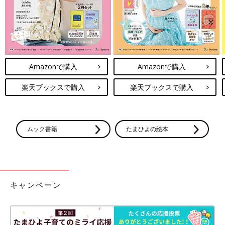
Amazonで購入
Amazonで購入
楽天ブックスで購入
楽天ブックスで購入
ムック書籍
たまひよの絵本
キャンペーン