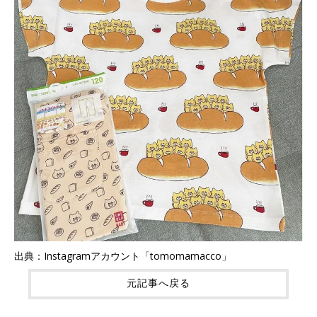
出典：Instagramアカウント「tomomamacco」
元記事へ戻る