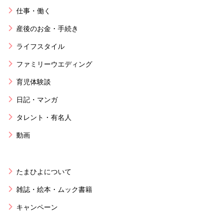
仕事・働く
産後のお金・手続き
ライフスタイル
ファミリーウエディング
育児体験談
日記・マンガ
タレント・有名人
動画
たまひよについて
雑誌・絵本・ムック書籍
キャンペーン