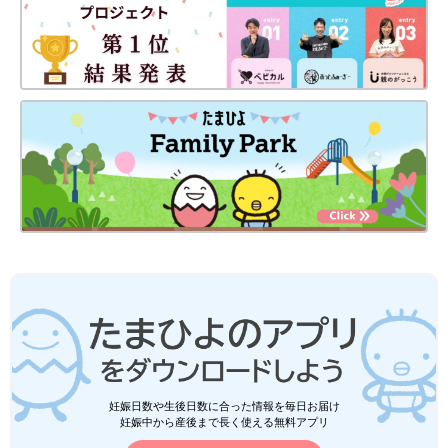
妊娠日数や生後日数に合った情報を毎日お届け
妊娠中から産後まで長く使える無料アプリ