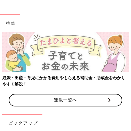
特集
【ワクチン接種できるものも】妊婦の感染症対策、知っておいて！
連載一覧へ
ピックアップ