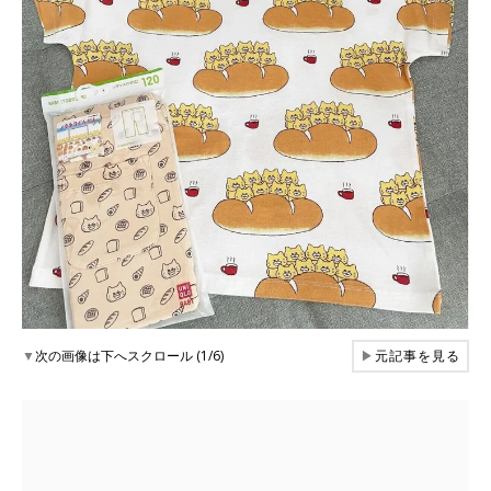
▼
次の画像は下へスクロール (1/6)
▶
元記事を見る