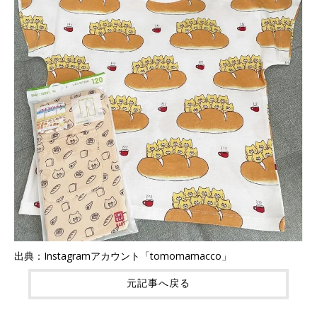
出典：Instagramアカウント「tomomamacco」
元記事へ戻る