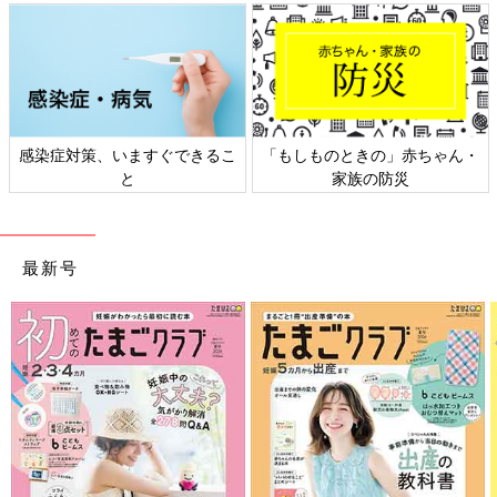
感染症対策、いますぐできるこ
「もしものときの」赤ちゃん・
と
家族の防災
最新号