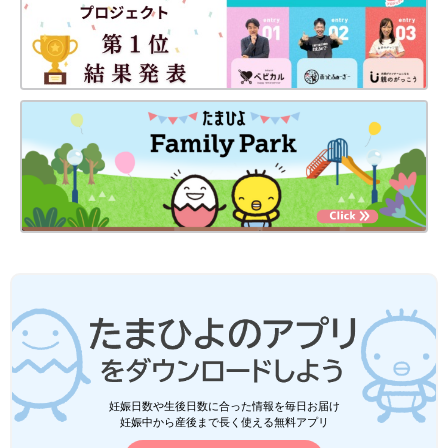
妊娠日数や生後日数に合った情報を毎日お届け
妊娠中から産後まで長く使える無料アプリ