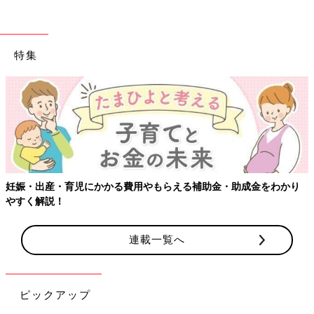
特集
妊娠・出産・育児にかかる費用やもらえる補助金・助成金をわかり
やすく解説！
連載一覧へ
ピックアップ