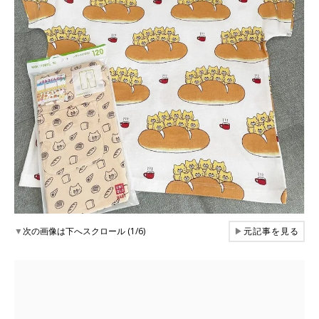
▼
次の画像は下へスクロール (1/6)
▶
元記事を見る