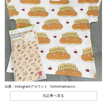
出典：Instagramアカウント「tomomamacco」
元記事へ戻る