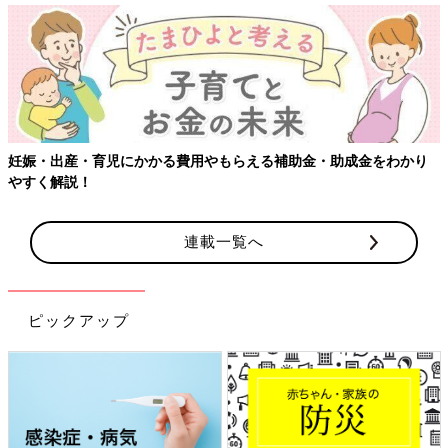
妊娠・出産・育児にかかる費用やもらえる補助金・助成金をわかり
やすく解説！
連載一覧へ
ピックアップ