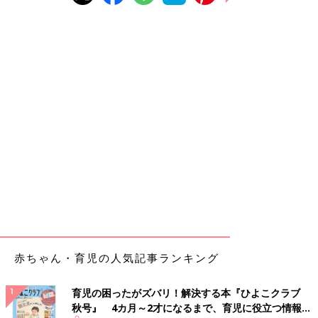
赤ちゃん・育児の人気記事ランキング
育児の困ったがズバリ！解決する本『ひよこクラブ
秋号』 4カ月～2才になるまで、育児に役立つ情報が