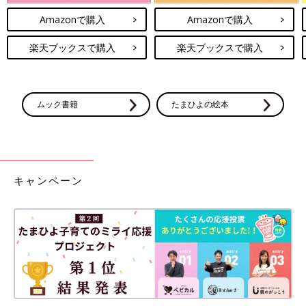
Amazonで購入
Amazonで購入
楽天ブックスで購入
楽天ブックスで購入
ムック書籍
たまひよの絵本
キャンペーン