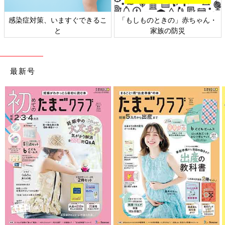
感染症対策、いますぐできるこ
「もしものときの」赤ちゃん・
と
家族の防災
最新号