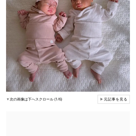
▼
次の画像は下へスクロール (1/6)
▶
元記事を見る