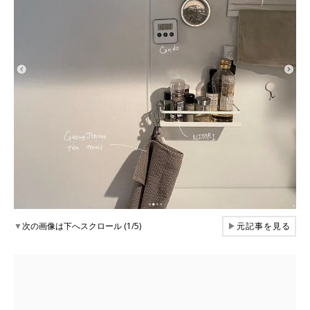
▼
次の画像は下へスクロール (1/5)
▶
元記事を見る