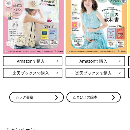
Amazonで購入
Amazonで購入
楽天ブックスで購入
楽天ブックスで購入
ムック書籍
たまひよの絵本
キャンペーン