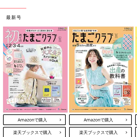
最新号
Amazonで購入
Amazonで購入
楽天ブックスで購入
楽天ブックスで購入