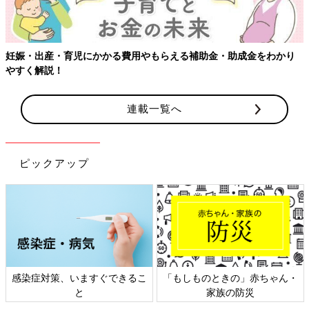
妊娠・出産・育児にかかる費用やもらえる補助金・助成金をわかり
やすく解説！
連載一覧へ
ピックアップ
感染症対策、いますぐできるこ
「もしものときの」赤ちゃん・
と
家族の防災