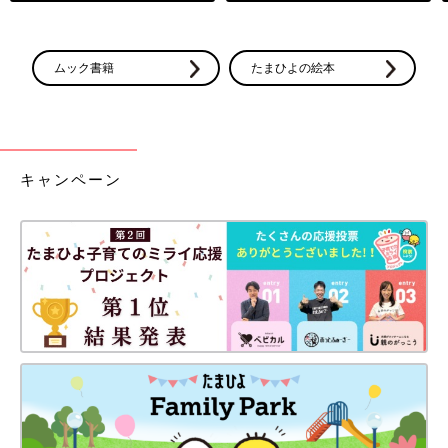
ムック書籍
たまひよの絵本
キャンペーン