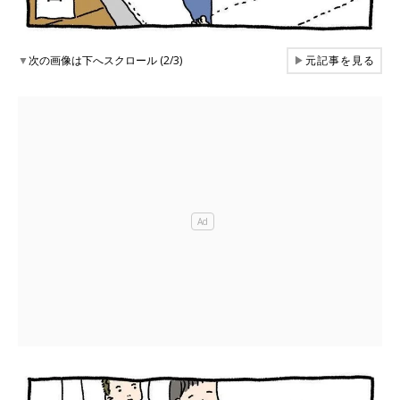
▼
次の画像は下へスクロール (2/3)
▶
元記事を見る