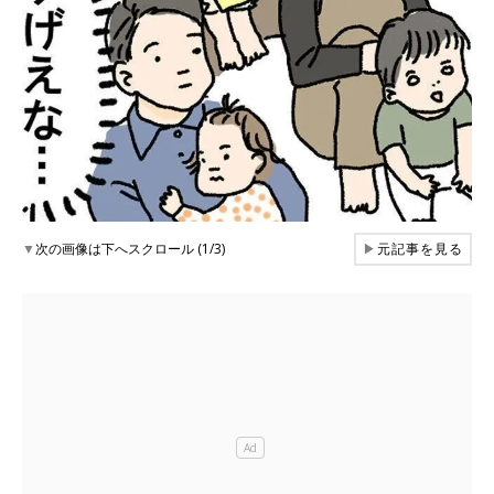
▼
次の画像は下へスクロール (1/3)
▶
元記事を見る