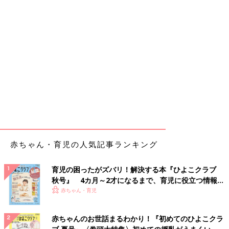
赤ちゃん・育児の人気記事ランキング
育児の困ったがズバリ！解決する本『ひよこクラブ
秋号』 4カ月～2才になるまで、育児に役立つ情報が
いっぱい！
赤ちゃん・育児
赤ちゃんのお世話まるわかり！『初めてのひよこクラ