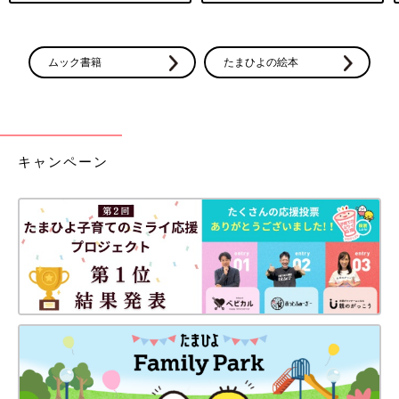
ムック書籍
たまひよの絵本
キャンペーン