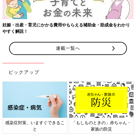
妊娠・出産・育児にかかる費用やもらえる補助金・助成金をわかり
やすく解説！
連載一覧へ
ピックアップ
感染症対策、いますぐできるこ
「もしものときの」赤ちゃん・
と
家族の防災