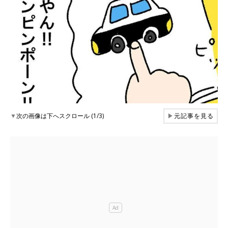
▼
次の画像は下へスクロール (1/3)
▶
元記事を見る