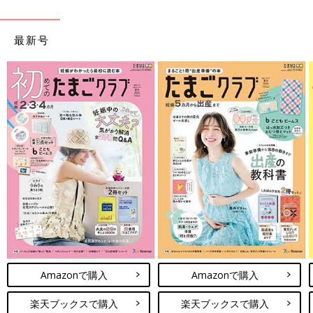
最新号
Amazonで購入
Amazonで購入
楽天ブックスで購入
楽天ブックスで購入