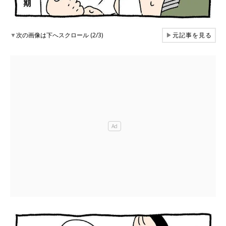
▼
次の画像は下へスクロール (2/3)
▶
元記事を見る