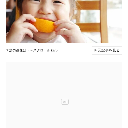
▼
次の画像は下へスクロール (3/6)
▶
元記事を見る