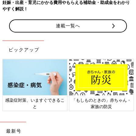
妊娠・出産・育児にかかる費用やもらえる補助金・助成金をわかり
やすく解説！
連載一覧へ
ピックアップ
感染症対策、いますぐできるこ
「もしものときの」赤ちゃん・
と
家族の防災
最新号