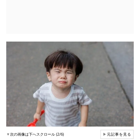
▼
次の画像は下へスクロール (2/6)
▶
元記事を見る