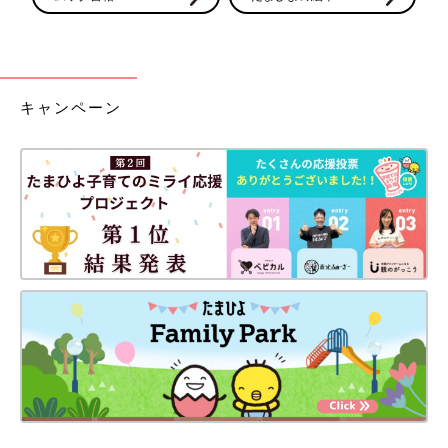
キャンペーン