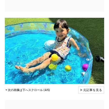
▼
次の画像は下へスクロール (4/6)
▶
元記事を見る