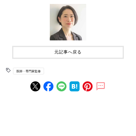
元記事へ戻る
医師・専門家監修