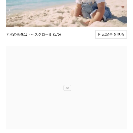
▼
次の画像は下へスクロール (5/6)
▶
元記事を見る