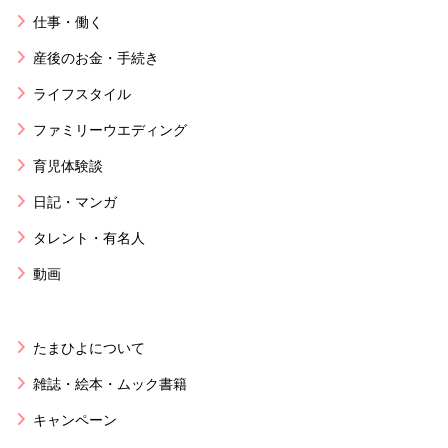
仕事・働く
産後のお金・手続き
ライフスタイル
ファミリーウエディング
育児体験談
日記・マンガ
タレント・有名人
動画
たまひよについて
雑誌・絵本・ムック書籍
キャンペーン