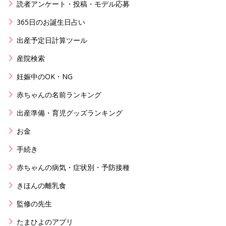
読者アンケート・投稿・モデル応募
365日のお誕生日占い
出産予定日計算ツール
産院検索
妊娠中のOK・NG
赤ちゃんの名前ランキング
出産準備・育児グッズランキング
お金
手続き
赤ちゃんの病気・症状別・予防接種
きほんの離乳食
監修の先生
たまひよのアプリ