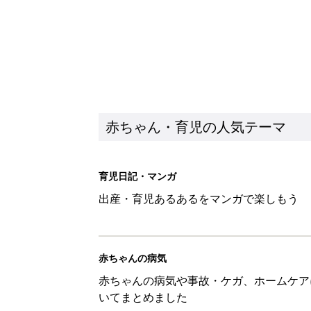
赤ちゃん・育児の人気テーマ
育児日記・マンガ
出産・育児あるあるをマンガで楽しもう
赤ちゃんの病気
赤ちゃんの病気や事故・ケガ、ホームケア
いてまとめました