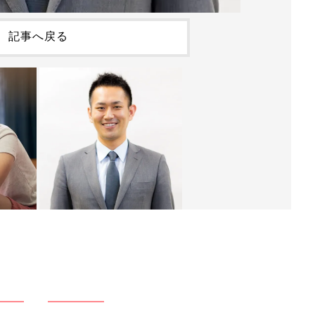
記事へ戻る