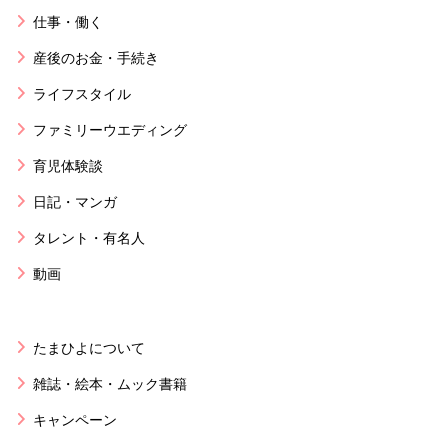
仕事・働く
産後のお金・手続き
ライフスタイル
ファミリーウエディング
育児体験談
日記・マンガ
タレント・有名人
動画
たまひよについて
雑誌・絵本・ムック書籍
キャンペーン