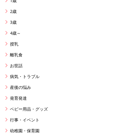
1歳
2歳
3歳
4歳～
授乳
離乳食
お世話
病気・トラブル
産後の悩み
発育発達
ベビー用品・グッズ
行事・イベント
幼稚園・保育園