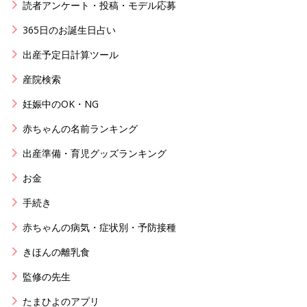
読者アンケート・投稿・モデル応募
365日のお誕生日占い
出産予定日計算ツール
産院検索
妊娠中のOK・NG
赤ちゃんの名前ランキング
出産準備・育児グッズランキング
お金
手続き
赤ちゃんの病気・症状別・予防接種
きほんの離乳食
監修の先生
たまひよのアプリ