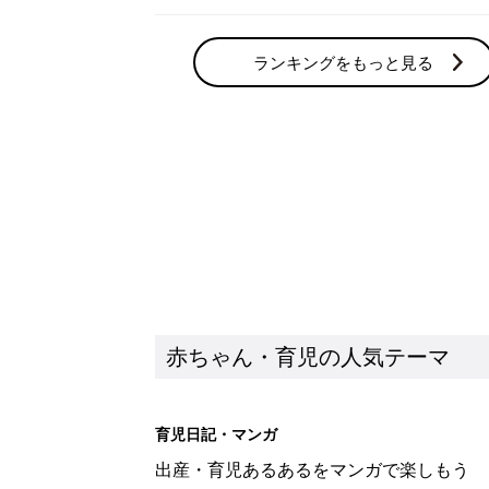
ランキングをもっと見る
赤ちゃん・育児の人気テーマ
育児日記・マンガ
出産・育児あるあるをマンガで楽しもう