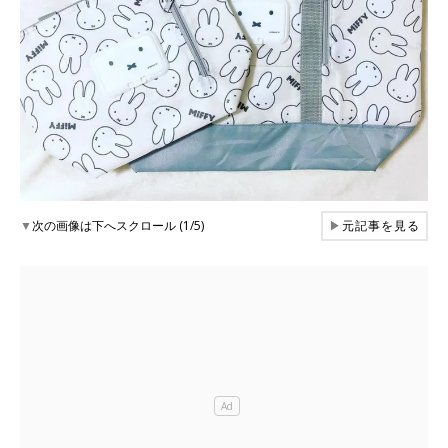
▼
次の画像は下へスクロール (1/5)
▶
元記事を見る