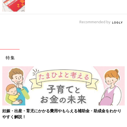
Recommended by
特集
妊娠・出産・育児にかかる費用やもらえる補助金・助成金をわかり
やすく解説！