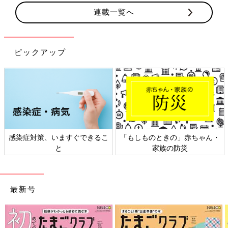
連載一覧へ
ピックアップ
感染症対策、いますぐできるこ
「もしものときの」赤ちゃん・
と
家族の防災
最新号