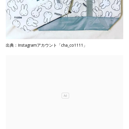
出典：Instagramアカウント「cha_co1111」