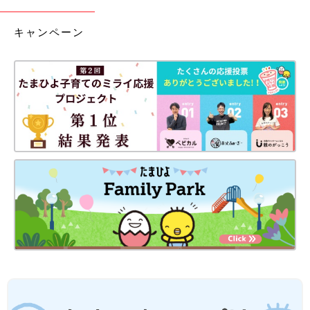
キャンペーン