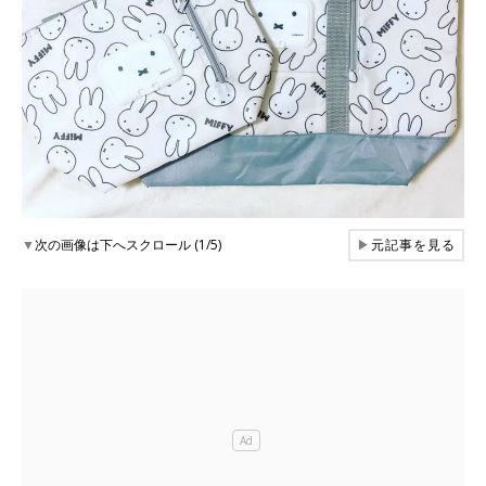
▼
次の画像は下へスクロール (1/5)
▶
元記事を見る