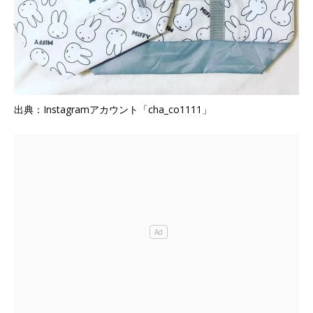
出典：Instagramアカウント「cha_co1111」