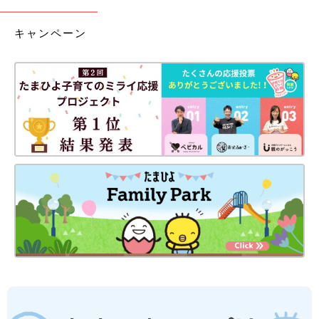
キャンペーン