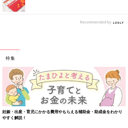
Recommended by
特集
妊娠・出産・育児にかかる費用やもらえる補助金・助成金をわかり
やすく解説！