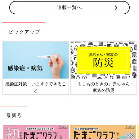
連載一覧へ
ピックアップ
感染症対策、いますぐできるこ
「もしものときの」赤ちゃん・
と
家族の防災
最新号