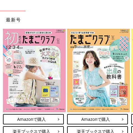
最新号
Amazonで購入
Amazonで購入
楽天ブックスで購入
楽天ブックスで購入