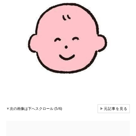
▼
次の画像は下へスクロール (5/6)
▶
元記事を見る