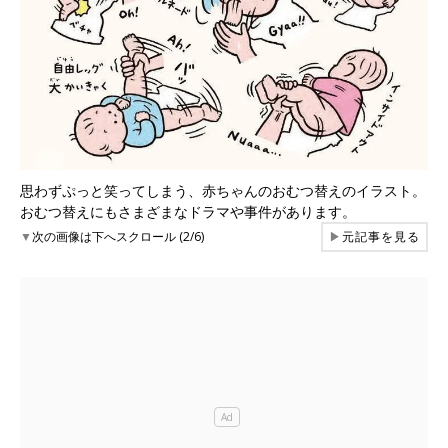
思わずぷっと笑ってしまう、赤ちゃんのおむつ替えのイラスト。
おむつ替えにもさまざまなドラマや事件があります。
▼
次の画像は下へスクロール (2/6)
▶
元記事を見る