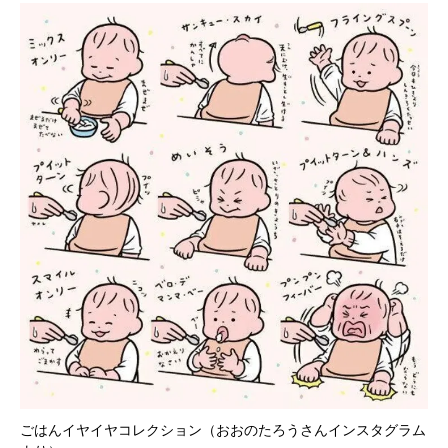
ごはんイヤイヤコレクション（おおのたろうさんインスタグラム