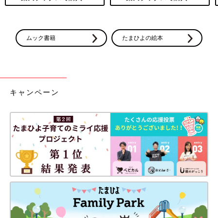
ムック書籍
たまひよの絵本
キャンペーン