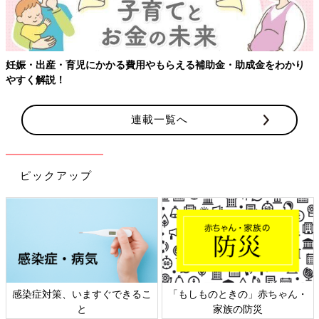
妊娠・出産・育児にかかる費用やもらえる補助金・助成金をわかり
やすく解説！
連載一覧へ
ピックアップ
感染症対策、いますぐできるこ
「もしものときの」赤ちゃん・
と
家族の防災