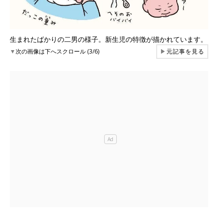
生まれたばかりの二男の様子。新生児の特徴が描かれています。
▼
次の画像は下へスクロール (3/6)
▶
元記事を見る