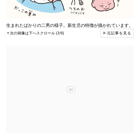
生まれたばかりの二男の様子。新生児の特徴が描かれています。
▼
次の画像は下へスクロール (3/6)
▶
元記事を見る