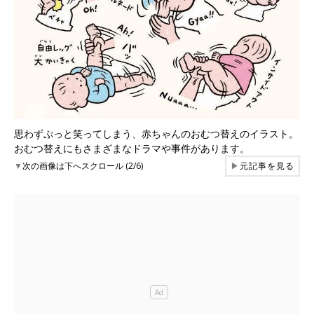
思わずぷっと笑ってしまう、赤ちゃんのおむつ替えのイラスト。
おむつ替えにもさまざまなドラマや事件があります。
▼
次の画像は下へスクロール (2/6)
▶
元記事を見る