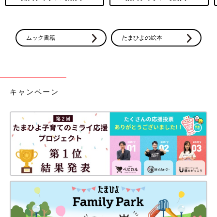
ムック書籍
たまひよの絵本
キャンペーン