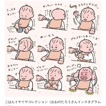
ごはんイヤイヤコレクション（おおのたろうさんインスタグラム