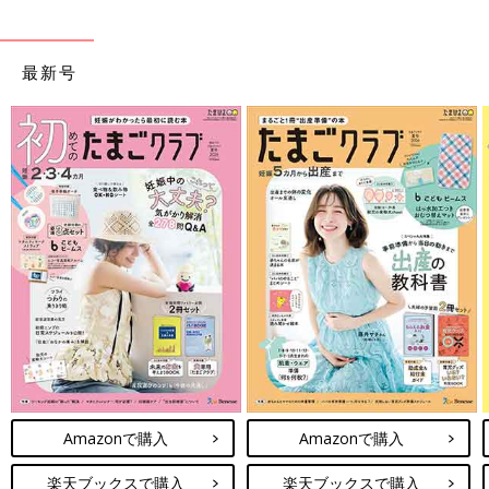
最新号
Amazonで購入
Amazonで購入
楽天ブックスで購入
楽天ブックスで購入