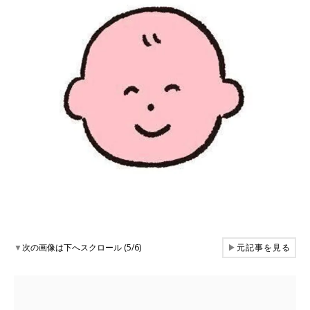
▼
次の画像は下へスクロール (5/6)
▶
元記事を見る