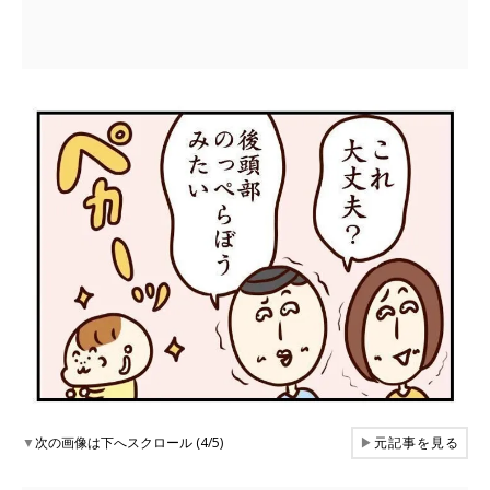
▼
次の画像は下へスクロール (4/5)
▶
元記事を見る