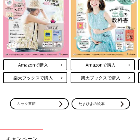
Amazonで購入
Amazonで購入
楽天ブックスで購入
楽天ブックスで購入
ムック書籍
たまひよの絵本
キャンペーン