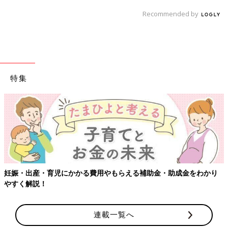
Recommended by
特集
妊娠・出産・育児にかかる費用やもらえる補助金・助成金をわかり
やすく解説！
連載一覧へ