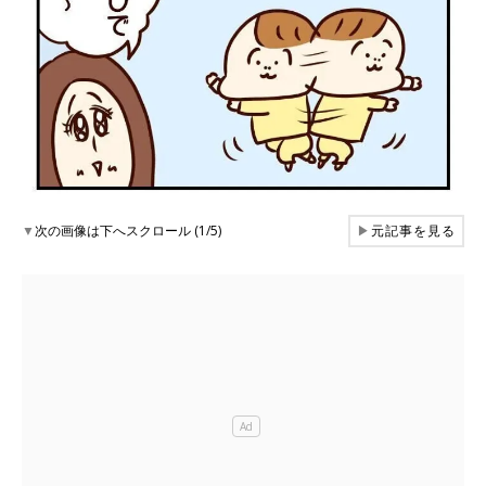
▼
次の画像は下へスクロール (1/5)
▶
元記事を見る