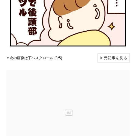
▼
次の画像は下へスクロール (3/5)
▶
元記事を見る