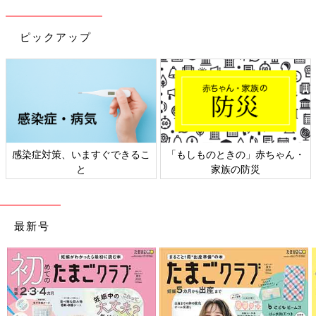
ピックアップ
感染症対策、いますぐできるこ
「もしものときの」赤ちゃん・
と
家族の防災
最新号