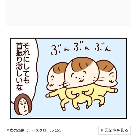
▼
次の画像は下へスクロール (2/5)
▶
元記事を見る