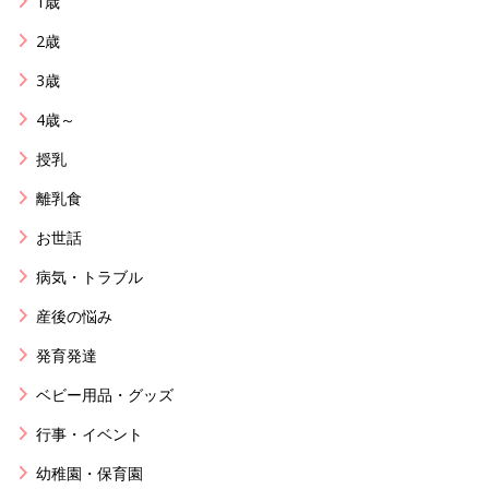
1歳
2歳
3歳
4歳～
授乳
離乳食
お世話
病気・トラブル
産後の悩み
発育発達
ベビー用品・グッズ
行事・イベント
幼稚園・保育園