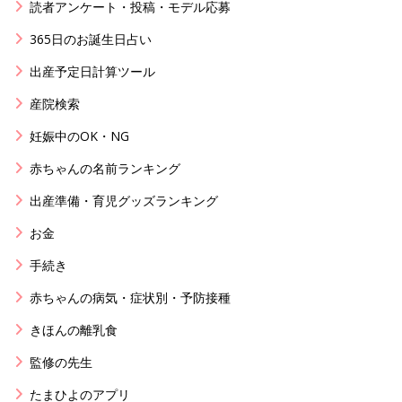
読者アンケート・投稿・モデル応募
365日のお誕生日占い
出産予定日計算ツール
産院検索
妊娠中のOK・NG
赤ちゃんの名前ランキング
出産準備・育児グッズランキング
お金
手続き
赤ちゃんの病気・症状別・予防接種
きほんの離乳食
監修の先生
たまひよのアプリ