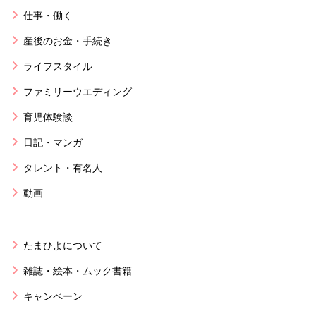
仕事・働く
産後のお金・手続き
ライフスタイル
ファミリーウエディング
育児体験談
日記・マンガ
タレント・有名人
動画
たまひよについて
雑誌・絵本・ムック書籍
キャンペーン