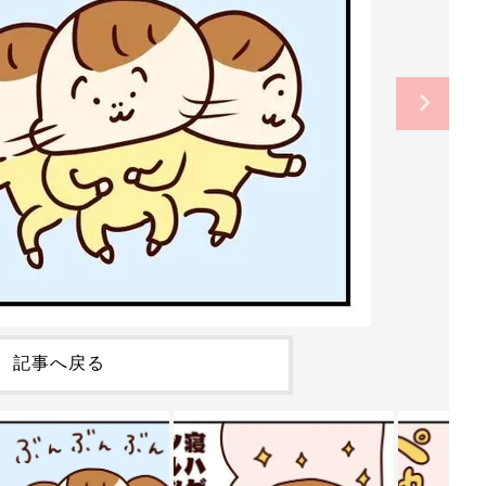
記事へ戻る