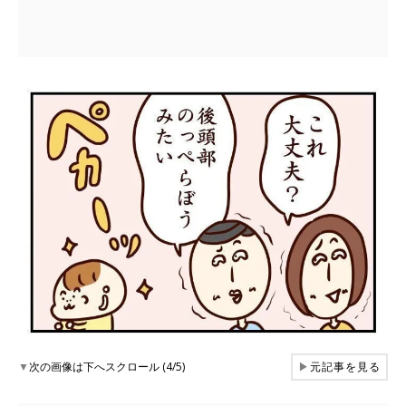
▼
次の画像は下へスクロール (4/5)
▶
元記事を見る