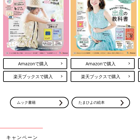
Amazonで購入
Amazonで購入
楽天ブックスで購入
楽天ブックスで購入
ムック書籍
たまひよの絵本
キャンペーン