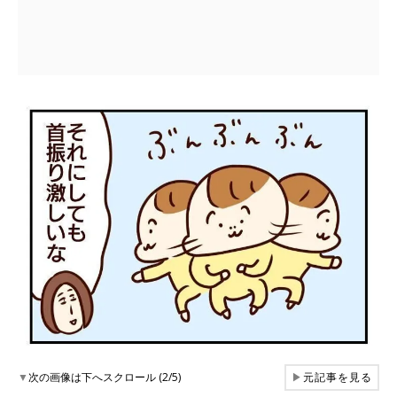
▼
次の画像は下へスクロール (2/5)
▶
元記事を見る