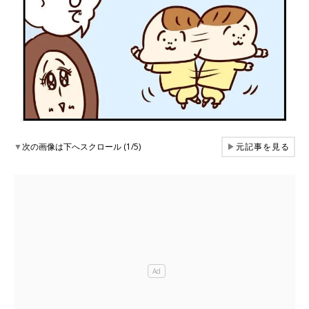
▼
次の画像は下へスクロール (1/5)
▶
元記事を見る