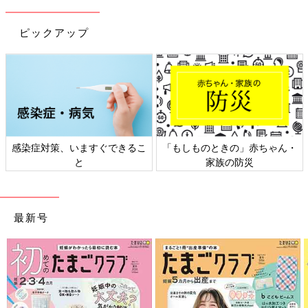
ピックアップ
感染症対策、いますぐできるこ
「もしものときの」赤ちゃん・
と
家族の防災
最新号