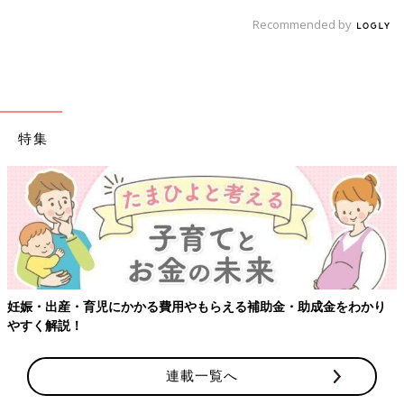
Recommended by
特集
妊娠・出産・育児にかかる費用やもらえる補助金・助成金をわかり
やすく解説！
連載一覧へ