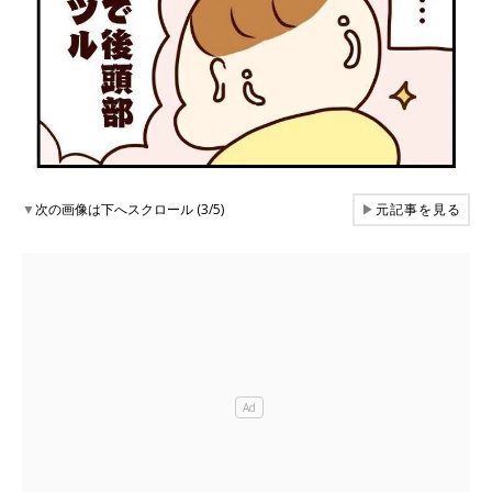
▼
次の画像は下へスクロール (3/5)
▶
元記事を見る