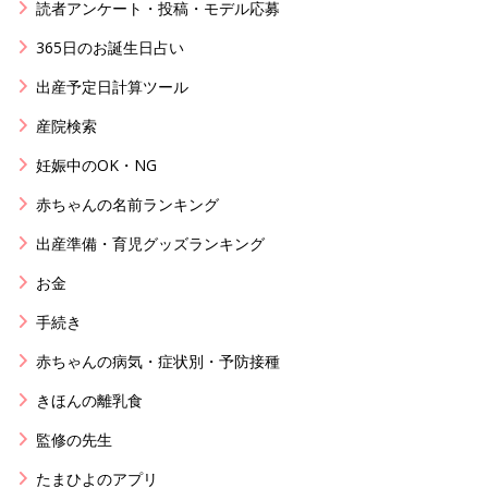
読者アンケート・投稿・モデル応募
365日のお誕生日占い
出産予定日計算ツール
産院検索
妊娠中のOK・NG
赤ちゃんの名前ランキング
出産準備・育児グッズランキング
お金
手続き
赤ちゃんの病気・症状別・予防接種
きほんの離乳食
監修の先生
たまひよのアプリ