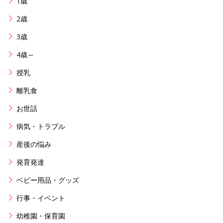
1歳
2歳
3歳
4歳～
授乳
離乳食
お世話
病気・トラブル
産後の悩み
発育発達
ベビー用品・グッズ
行事・イベント
幼稚園・保育園