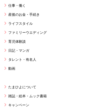
仕事・働く
産後のお金・手続き
ライフスタイル
ファミリーウエディング
育児体験談
日記・マンガ
タレント・有名人
動画
たまひよについて
雑誌・絵本・ムック書籍
キャンペーン