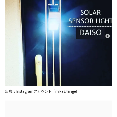
出典：Instagramアカウント「mika24angel_」