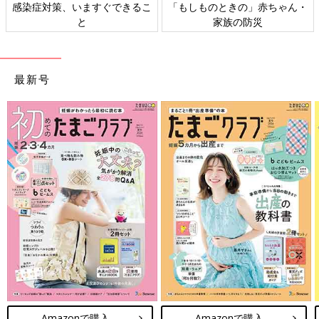
感染症対策、いますぐできるこ
「もしものときの」赤ちゃん・
と
家族の防災
最新号
Amazonで購入
Amazonで購入