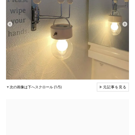
▼
次の画像は下へスクロール (1/5)
▶
元記事を見る