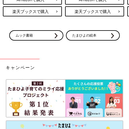
楽天ブックスで購入
楽天ブックスで購入
ムック書籍
たまひよの絵本
キャンペーン