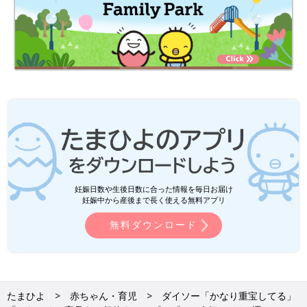
妊娠日数や生後日数に合った情報を毎日お届け
妊娠中から産後まで長く使える無料アプリ
無料ダウンロード
たまひよ
赤ちゃん・育児
ダイソー「かなり重宝してる」