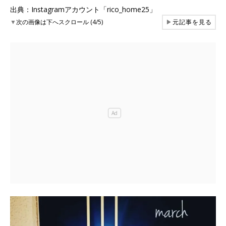
出典：Instagramアカウント「rico_home25」
▼
次の画像は下へスクロール (4/5)
▶
元記事を見る