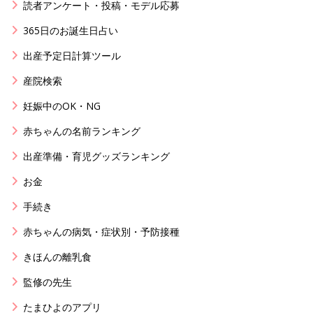
読者アンケート・投稿・モデル応募
365日のお誕生日占い
出産予定日計算ツール
産院検索
妊娠中のOK・NG
赤ちゃんの名前ランキング
出産準備・育児グッズランキング
お金
手続き
赤ちゃんの病気・症状別・予防接種
きほんの離乳食
監修の先生
たまひよのアプリ