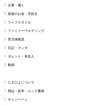
仕事・働く
産後のお金・手続き
ライフスタイル
ファミリーウエディング
育児体験談
日記・マンガ
タレント・有名人
動画
たまひよについて
雑誌・絵本・ムック書籍
キャンペーン