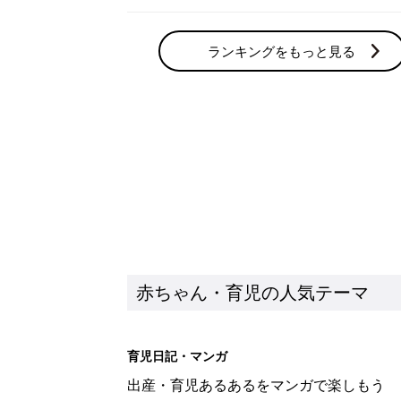
ランキングをもっと見る
赤ちゃん・育児の人気テーマ
育児日記・マンガ
出産・育児あるあるをマンガで楽しもう