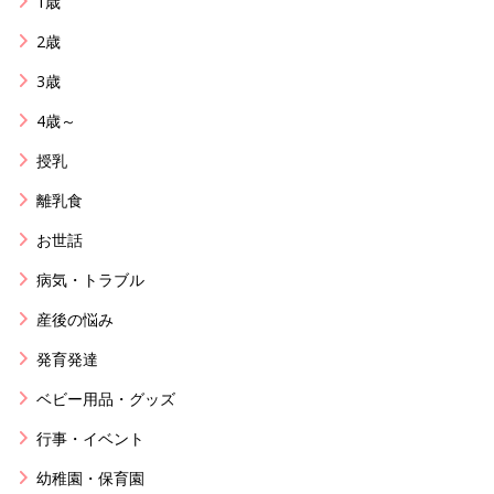
1歳
2歳
3歳
4歳～
授乳
離乳食
お世話
病気・トラブル
産後の悩み
発育発達
ベビー用品・グッズ
行事・イベント
幼稚園・保育園