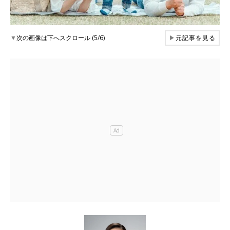
▼
次の画像は下へスクロール (5/6)
▶
元記事を見る