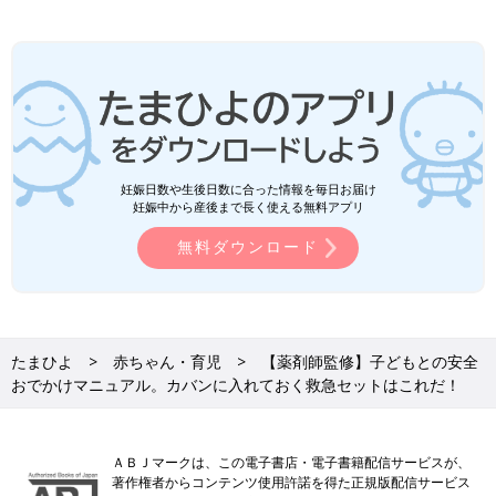
妊娠日数や生後日数に合った情報を毎日お届け
妊娠中から産後まで長く使える無料アプリ
無料ダウンロード
たまひよ
赤ちゃん・育児
【薬剤師監修】子どもとの安全
おでかけマニュアル。カバンに入れておく救急セットはこれだ！
ＡＢＪマークは、この電子書店・電子書籍配信サービスが、
著作権者からコンテンツ使用許諾を得た正規版配信サービス