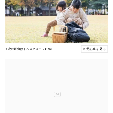
▼
次の画像は下へスクロール (1/6)
▶
元記事を見る