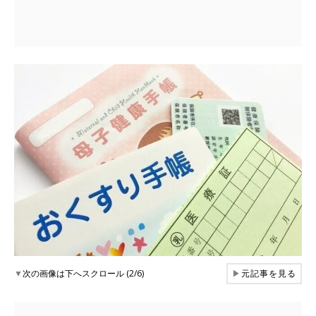
▼
次の画像は下へスクロール (2/6)
▶
元記事を見る