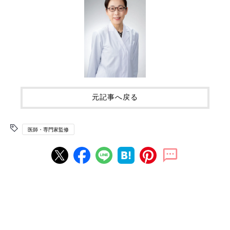
元記事へ戻る
医師・専門家監修