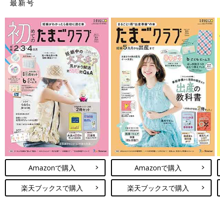
最新号
Amazonで購入
Amazonで購入
楽天ブックスで購入
楽天ブックスで購入