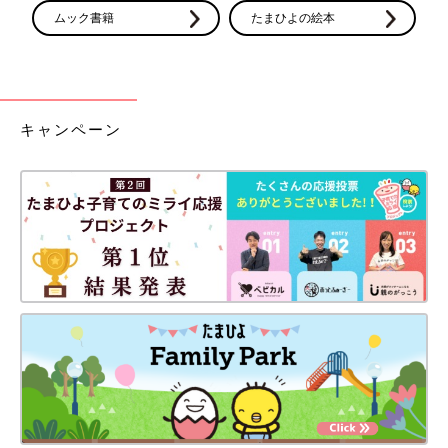
ムック書籍
たまひよの絵本
キャンペーン