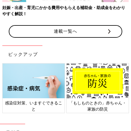
育児にかかる費用やもらえる補助金・助成金をわかり
【ワクチン接
連載一覧へ
ピックアップ
感染症対策、いますぐできるこ
「もしものときの」赤ちゃん・
と
家族の防災