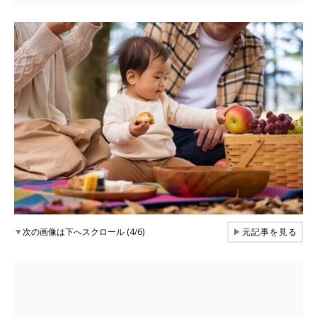
▼
次の画像は下へスクロール (4/6)
▶
元記事を見る