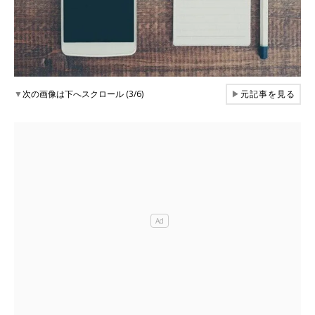
▼
次の画像は下へスクロール (3/6)
▶
元記事を見る