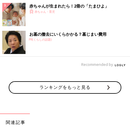
赤ちゃんが生まれたら！2冊の「たまひよ」
赤ちゃん・育児
お墓の撤去にいくらかかる？墓じまい費用
PR(くらしの話題)
Recommended by
ランキングをもっと見る
関連記事