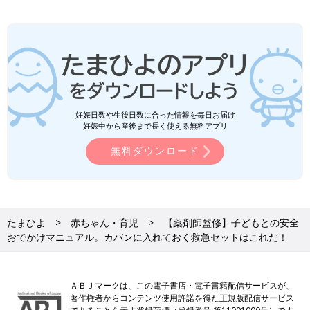
妊娠日数や生後日数に合った情報を毎日お届け
妊娠中から産後まで長く使える無料アプリ
無料ダウンロード
たまひよ
赤ちゃん・育児
【薬剤師監修】子どもとの安全
おでかけマニュアル。カバンに入れておく救急セットはこれだ！
ＡＢＪマークは、この電子書店・電子書籍配信サービスが、
著作権者からコンテンツ使用許諾を得た正規版配信サービス