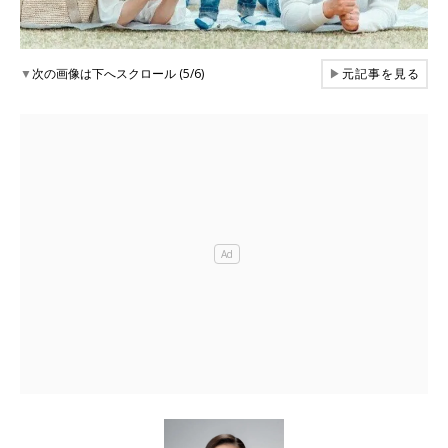
▼
次の画像は下へスクロール (5/6)
▶
元記事を見る