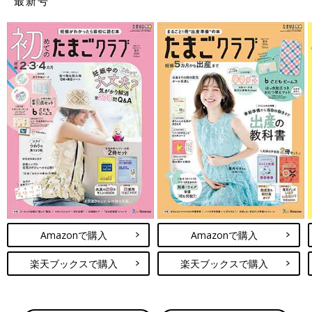
最新号
Amazonで購入
Amazonで購入
楽天ブックスで購入
楽天ブックスで購入