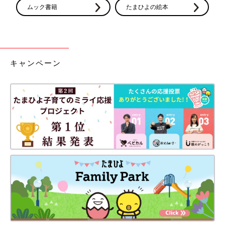
ムック書籍
たまひよの絵本
キャンペーン