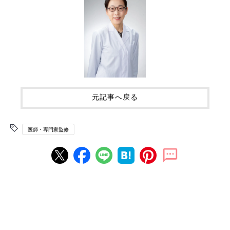
元記事へ戻る
医師・専門家監修