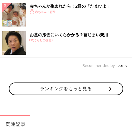
赤ちゃんが生まれたら！2冊の「たまひよ」
赤ちゃん・育児
お墓の撤去にいくらかかる？墓じまい費用
PR(くらしの話題)
Recommended by
ランキングをもっと見る
関連記事