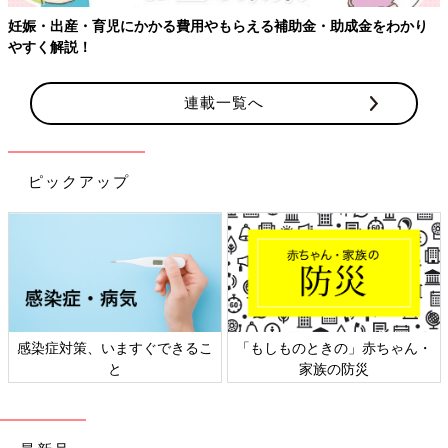
妊娠・出産・育児にかかる費用やもらえる補助金・助成金をわかり
やすく解説！
連載一覧へ
ピックアップ
感染症対策、いますぐできるこ
「もしものときの」赤ちゃん・
と
家族の防災