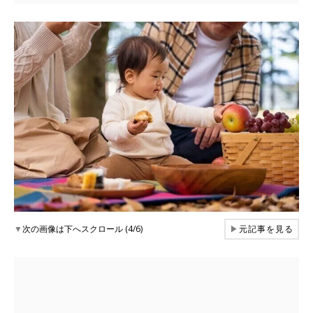
▼
次の画像は下へスクロール (4/6)
▶
元記事を見る