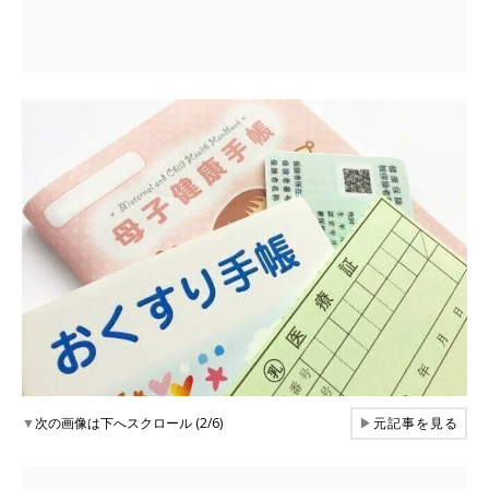
▼
次の画像は下へスクロール (2/6)
▶
元記事を見る