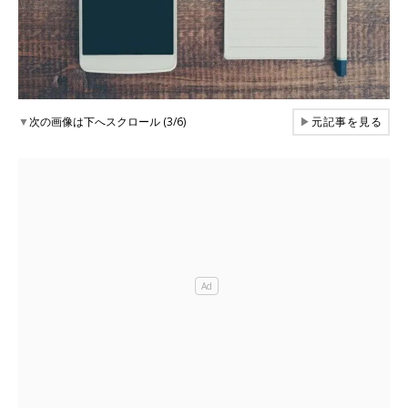
▼
次の画像は下へスクロール (3/6)
▶
元記事を見る