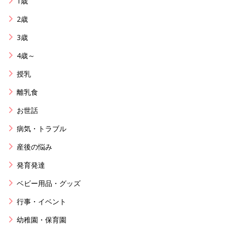
1歳
2歳
3歳
4歳～
授乳
離乳食
お世話
病気・トラブル
産後の悩み
発育発達
ベビー用品・グッズ
行事・イベント
幼稚園・保育園