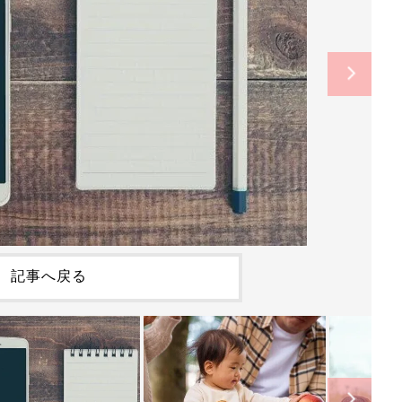
記事へ戻る