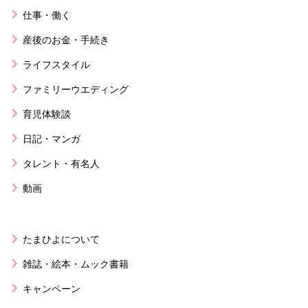
仕事・働く
産後のお金・手続き
ライフスタイル
ファミリーウエディング
育児体験談
日記・マンガ
タレント・有名人
動画
たまひよについて
雑誌・絵本・ムック書籍
キャンペーン