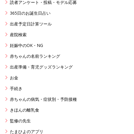
読者アンケート・投稿・モデル応募
365日のお誕生日占い
出産予定日計算ツール
産院検索
妊娠中のOK・NG
赤ちゃんの名前ランキング
出産準備・育児グッズランキング
お金
手続き
赤ちゃんの病気・症状別・予防接種
きほんの離乳食
監修の先生
たまひよのアプリ