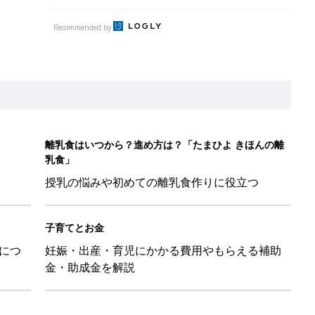
Recommended by
離乳食はいつから？進め方は？「たまひよ きほんの離
乳食」
授乳の悩みや初めての離乳食作りに役立つ
子育てとお金
につ
妊娠・出産・育児にかかる費用やもらえる補助
金・助成金を解説