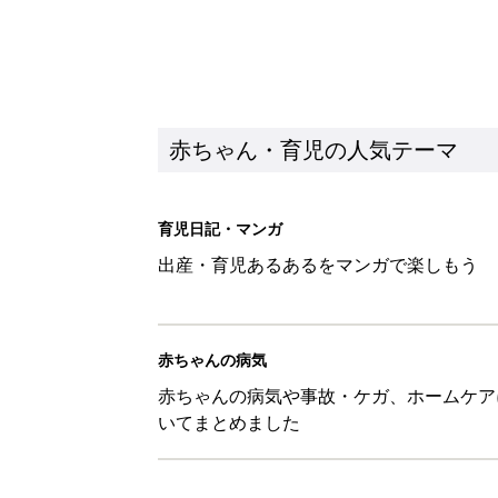
赤ちゃん・育児の人気テーマ
育児日記・マンガ
出産・育児あるあるをマンガで楽しもう
赤ちゃんの病気
赤ちゃんの病気や事故・ケガ、ホームケア
いてまとめました