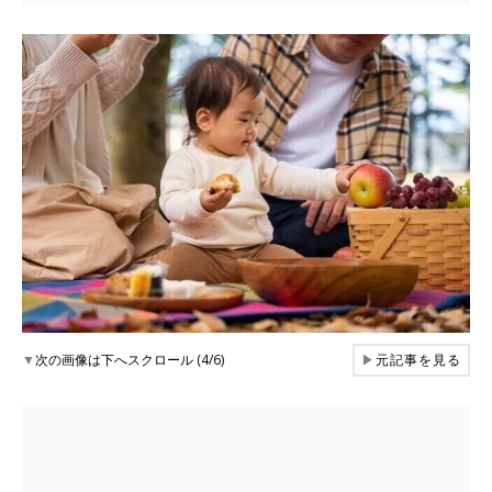
▼
次の画像は下へスクロール (4/6)
▶
元記事を見る