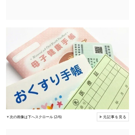
▼
次の画像は下へスクロール (2/6)
▶
元記事を見る