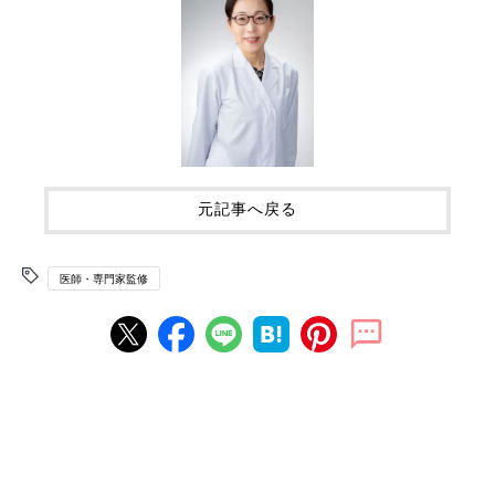
元記事へ戻る
医師・専門家監修