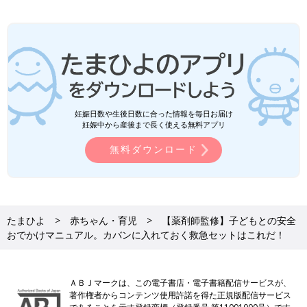
妊娠日数や生後日数に合った情報を毎日お届け
妊娠中から産後まで長く使える無料アプリ
無料ダウンロード
たまひよ
赤ちゃん・育児
【薬剤師監修】子どもとの安全
おでかけマニュアル。カバンに入れておく救急セットはこれだ！
ＡＢＪマークは、この電子書店・電子書籍配信サービスが、
著作権者からコンテンツ使用許諾を得た正規版配信サービス