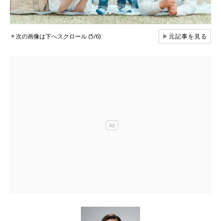
▼
次の画像は下へスクロール (5/6)
▶
元記事を見る