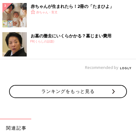
赤ちゃんが生まれたら！2冊の「たまひよ」
赤ちゃん・育児
お墓の撤去にいくらかかる？墓じまい費用
PR(くらしの話題)
Recommended by
ランキングをもっと見る
関連記事