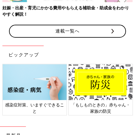
妊娠・出産・育児にかかる費用やもらえる補助金・助成金をわかり
やすく解説！
連載一覧へ
ピックアップ
感染症対策、いますぐできるこ
「もしものときの」赤ちゃん・
と
家族の防災