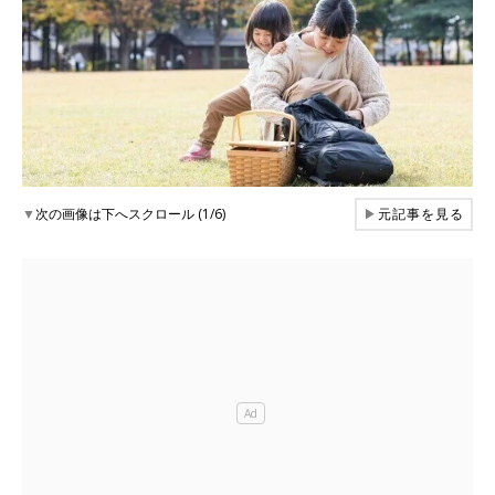
▼
次の画像は下へスクロール (1/6)
▶
元記事を見る