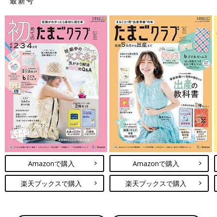
最新号
Amazonで購入
Amazonで購入
楽天ブックスで購入
楽天ブックスで購入