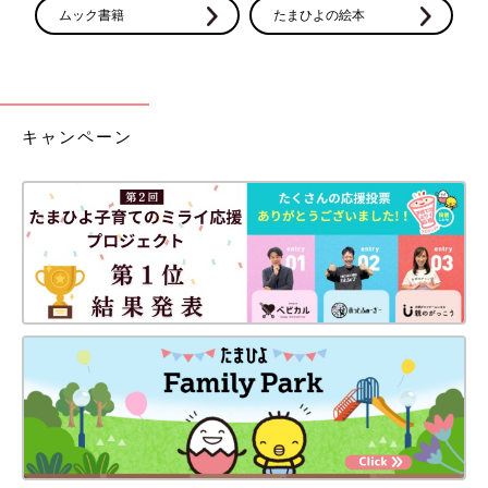
ムック書籍
たまひよの絵本
キャンペーン