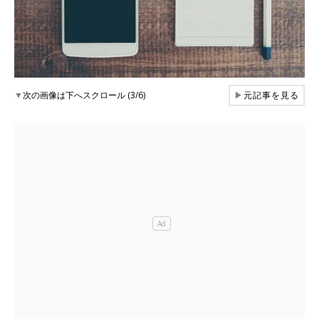
▼
次の画像は下へスクロール (3/6)
▶
元記事を見る