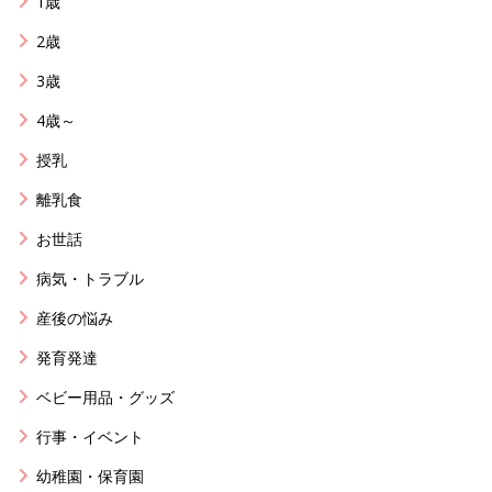
1歳
2歳
3歳
4歳～
授乳
離乳食
お世話
病気・トラブル
産後の悩み
発育発達
ベビー用品・グッズ
行事・イベント
幼稚園・保育園