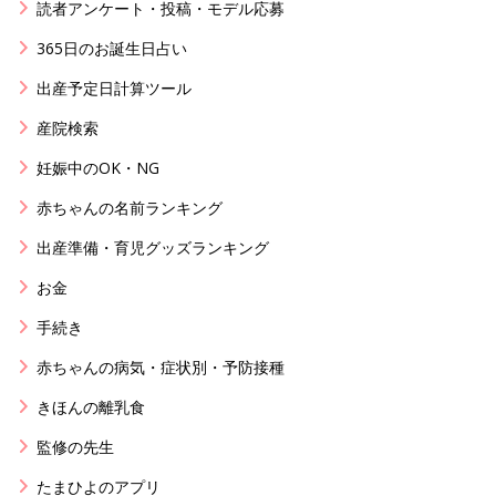
読者アンケート・投稿・モデル応募
365日のお誕生日占い
出産予定日計算ツール
産院検索
妊娠中のOK・NG
赤ちゃんの名前ランキング
出産準備・育児グッズランキング
お金
手続き
赤ちゃんの病気・症状別・予防接種
きほんの離乳食
監修の先生
たまひよのアプリ