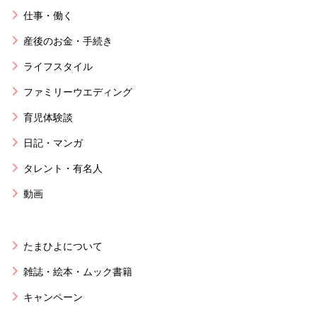
仕事・働く
産後のお金・手続き
ライフスタイル
ファミリーウエディング
育児体験談
日記・マンガ
タレント・有名人
動画
たまひよについて
雑誌・絵本・ムック書籍
キャンペーン