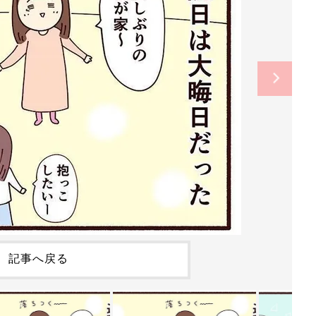
記事へ戻る