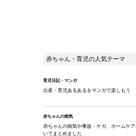
赤ちゃん・育児の人気テーマ
育児日記・マンガ
出産・育児あるあるをマンガで楽しもう
赤ちゃんの病気
赤ちゃんの病気や事故・ケガ、ホームケア
いてまとめました