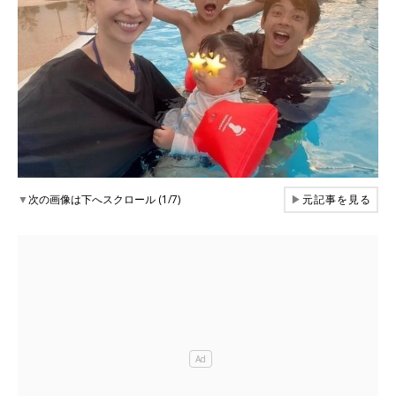
▼
次の画像は下へスクロール (1/7)
▶
元記事を見る