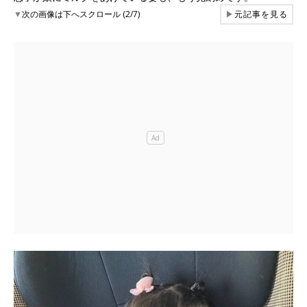
▼
次の画像は下へスクロール (2/7)
▶
元記事を見る