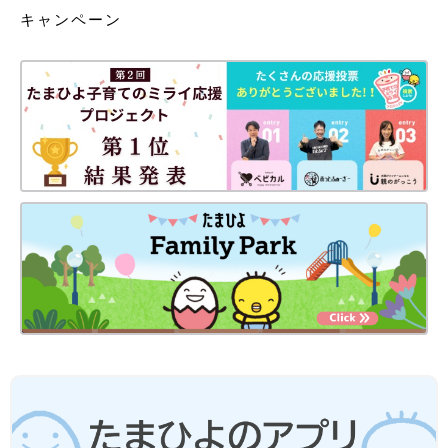
キャンペーン