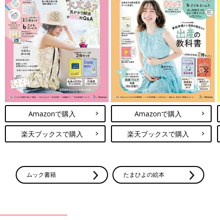
Amazonで購入
Amazonで購入
楽天ブックスで購入
楽天ブックスで購入
ムック書籍
たまひよの絵本