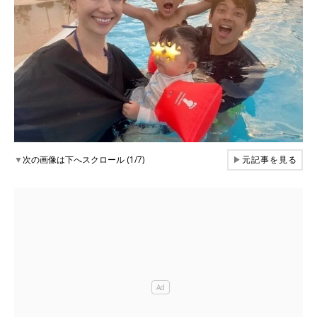
▼
次の画像は下へスクロール (1/7)
▶
元記事を見る