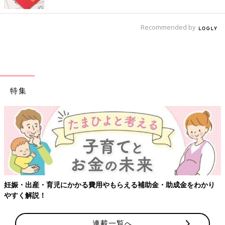
Recommended by
特集
【ワクチン接種できるものも】妊婦の感染症対策、知っておいて！
連載一覧へ