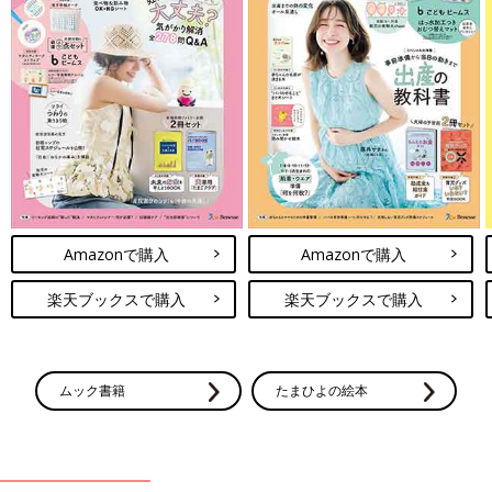
Amazonで購入
Amazonで購入
楽天ブックスで購入
楽天ブックスで購入
ムック書籍
たまひよの絵本