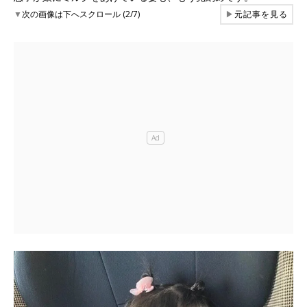
▼
次の画像は下へスクロール (2/7)
▶
元記事を見る