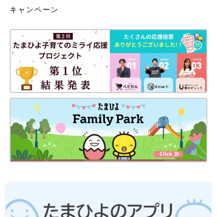
キャンペーン