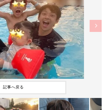
記事へ戻る