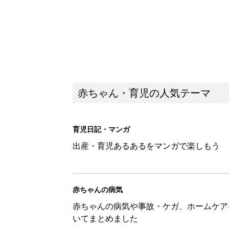
赤ちゃん・育児の人気テーマ
育児日記・マンガ
出産・育児あるあるをマンガで楽しもう
赤ちゃんの病気
赤ちゃんの病気や事故・ケガ、ホームケア
いてまとめました