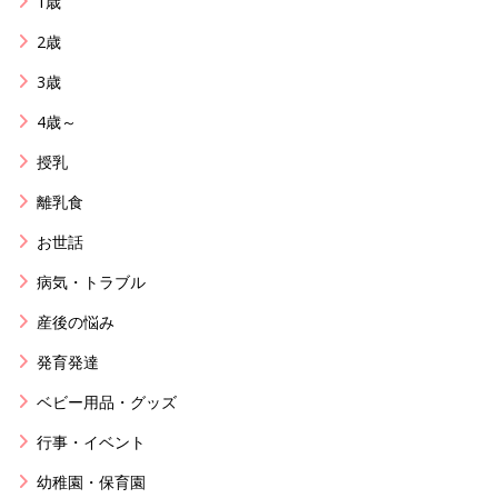
1歳
2歳
3歳
4歳～
授乳
離乳食
お世話
病気・トラブル
産後の悩み
発育発達
ベビー用品・グッズ
行事・イベント
幼稚園・保育園