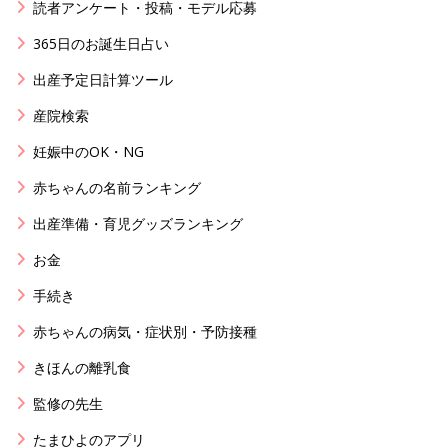
読者アンケート・投稿・モデル応募
365日のお誕生日占い
出産予定日計算ツール
産院検索
妊娠中のOK・NG
赤ちゃんの名前ランキング
出産準備・育児グッズランキング
お金
手続き
赤ちゃんの病気・症状別・予防接種
きほんの離乳食
監修の先生
たまひよのアプリ