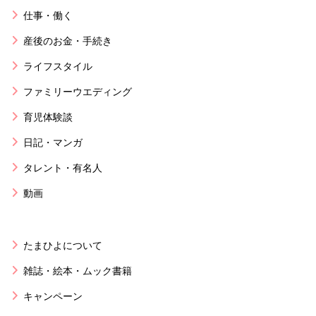
仕事・働く
産後のお金・手続き
ライフスタイル
ファミリーウエディング
育児体験談
日記・マンガ
タレント・有名人
動画
たまひよについて
雑誌・絵本・ムック書籍
キャンペーン