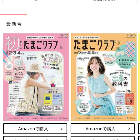
最新号
Amazonで購入
Amazonで購入