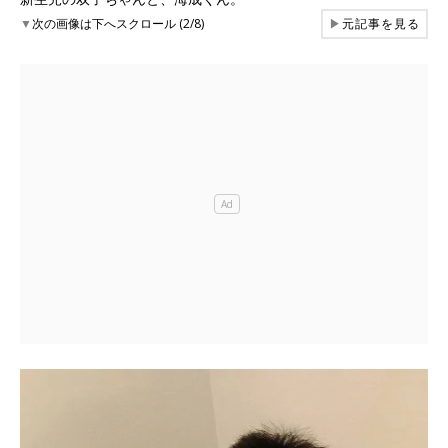
▼
次の画像は下へスクロール (2/8)
▶
元記事を見る