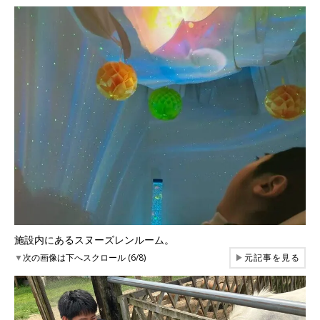
施設内にあるスヌーズレンルーム。
▼
次の画像は下へスクロール (6/8)
▶
元記事を見る