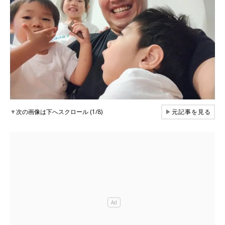
▼
次の画像は下へスクロール (1/8)
▶
元記事を見る