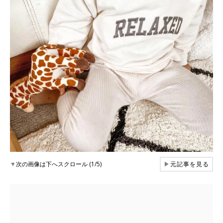
▼
次の画像は下へスクロール (1/5)
▶
元記事を見る