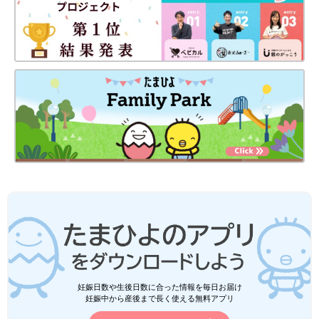
妊娠日数や生後日数に合った情報を毎日お届け
妊娠中から産後まで長く使える無料アプリ