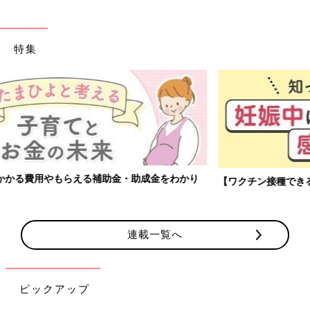
特集
【ワクチン接種できるものも】妊婦の感染症対策、知っておいて！
連載一覧へ
ピックアップ