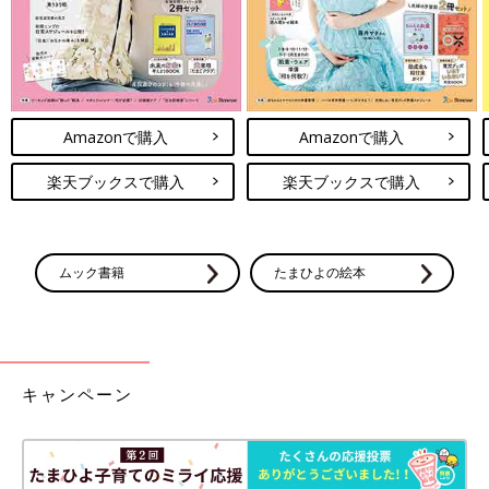
Amazonで購入
Amazonで購入
楽天ブックスで購入
楽天ブックスで購入
ムック書籍
たまひよの絵本
キャンペーン