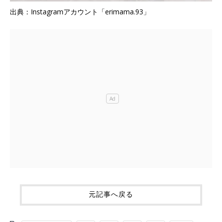
出典：Instagramアカウント「erimama.93」
元記事へ戻る