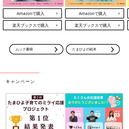
Amazonで購入
Amazonで購入
楽天ブックスで購入
楽天ブックスで購入
ムック書籍
たまひよの絵本
キャンペーン