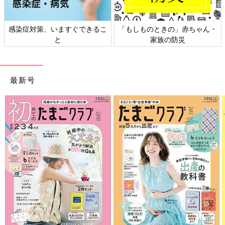
感染症対策、いますぐできるこ
「もしものときの」赤ちゃん・
と
家族の防災
最新号