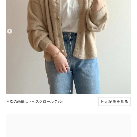
▼
次の画像は下へスクロール (1/6)
▶
元記事を見る