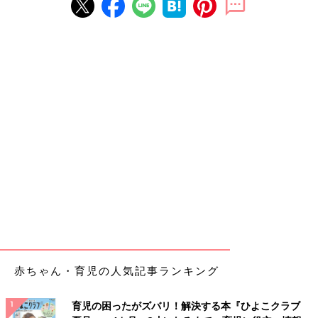
赤ちゃん・育児の人気記事ランキング
育児の困ったがズバリ！解決する本『ひよこクラブ