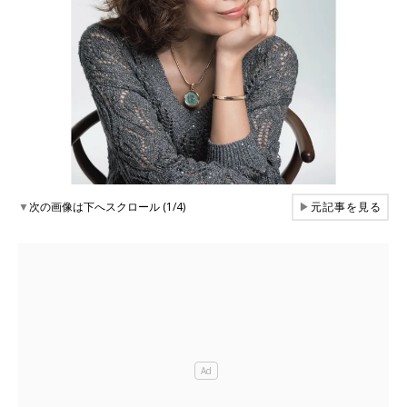
▼
次の画像は下へスクロール (1/4)
▶
元記事を見る