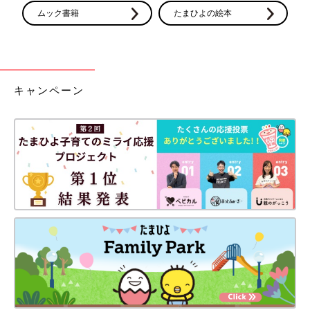
ムック書籍
たまひよの絵本
キャンペーン