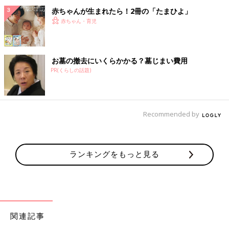
赤ちゃんが生まれたら！2冊の「たまひよ」
赤ちゃん・育児
お墓の撤去にいくらかかる？墓じまい費用
PR(くらしの話題)
Recommended by
ランキングをもっと見る
関連記事