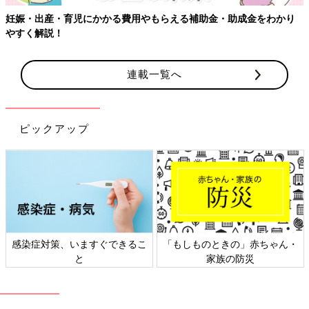
妊娠・出産・育児にかかる費用やもらえる補助金・助成金をわかり
やすく解説！
連載一覧へ
ピックアップ
感染症対策、いますぐできるこ
「もしものときの」赤ちゃん・
と
家族の防災