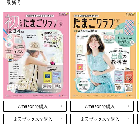
最新号
Amazonで購入
Amazonで購入
楽天ブックスで購入
楽天ブックスで購入