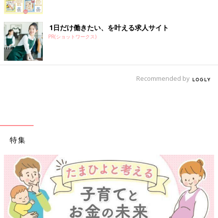
1日だけ働きたい、を叶える求人サイト
PR(ショットワークス)
Recommended by
特集